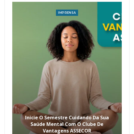
IMPRENSA
Inicie O Semestre Cuidando Da Sua
Saúde Mental Com O Clube De
Vantagens ASSECOR