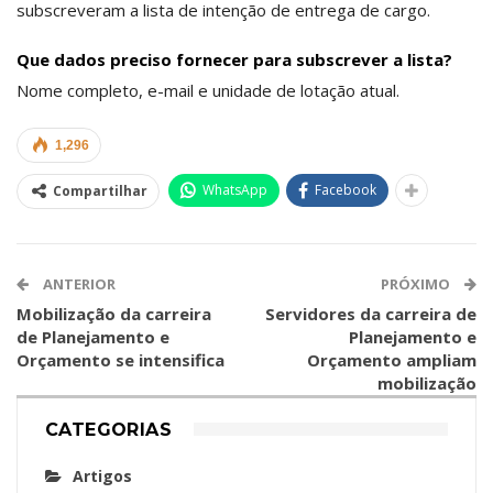
subscreveram a lista de intenção de entrega de cargo.
Que dados preciso fornecer para subscrever a lista?
Nome completo, e-mail e unidade de lotação atual.
1,296
WhatsApp
Facebook
Compartilhar
ANTERIOR
PRÓXIMO
Mobilização da carreira
Servidores da carreira de
de Planejamento e
Planejamento e
Orçamento se intensifica
Orçamento ampliam
mobilização
CATEGORIAS
Artigos