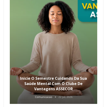
Inicie O Semestre Cuidando Da Sua
Saúde Mental Com O Clube De
Vantagens ASSECOR
Comunicacao
22 jul, 2026