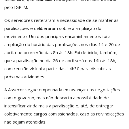
pelo IGP-M.
Os servidores reiteraram a necessidade de se manter as
paralisações e deliberaram sobre a ampliação do
movimento. Um dos principais encaminhamentos foi a
ampliação do horário das paralisações nos dias 14 e 20 de
abril, que ocorrerão das 8h às 18h. Foi definido, também,
que a paralisação no dia 26 de abril será das 14h às 18h,
com reunião virtual a partir das 14h30 para discutir as
próximas atividades.
A Assecor segue empenhada em avançar nas negociações
com o governo, mas não descarta a possibilidade de
intensificar ainda mais a paralisação e, até, de entregar
coletivamente cargos comissionados, caso as reivindicações
não sejam atendidas.