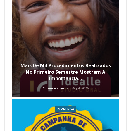
Mais De Mil Procedimentos Realizados
No Primeiro Semestre Mostram A
Importância…
Comunicacao
28 jul, 2026
IMPRENSA