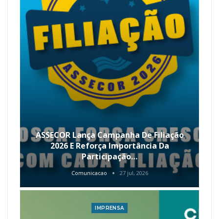
ASSECOR Lança Campanha De Filiação
2026 E Reforça Importância Da
Participação…
Comunicacao
27 jul, 2026
IMPRENSA