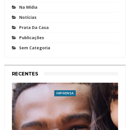
Na Mídia
Notícias
Prata Da Casa
Publicações
Sem Categoria
RECENTES
IMPRENSA