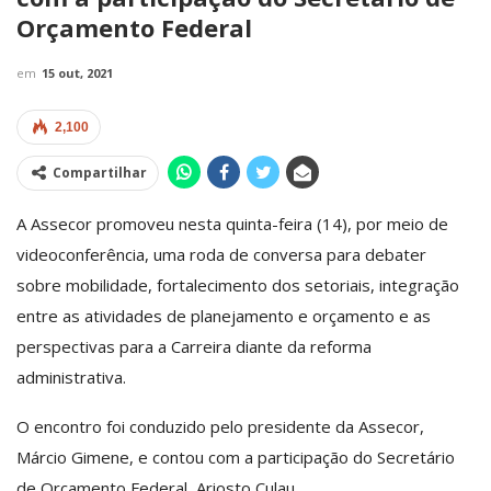
Orçamento Federal
em
15 out, 2021
2,100
Compartilhar
A Assecor promoveu nesta quinta-feira (14), por meio de
videoconferência, uma roda de conversa para debater
sobre mobilidade, fortalecimento dos setoriais, integração
entre as atividades de planejamento e orçamento e as
perspectivas para a Carreira diante da reforma
administrativa.
O encontro foi conduzido pelo presidente da Assecor,
Márcio Gimene, e contou com a participação do Secretário
de Orçamento Federal, Ariosto Culau.