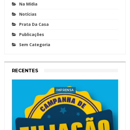
Na Mídia
Notícias
Prata Da Casa
Publicações
Sem Categoria
RECENTES
IMPRENSA