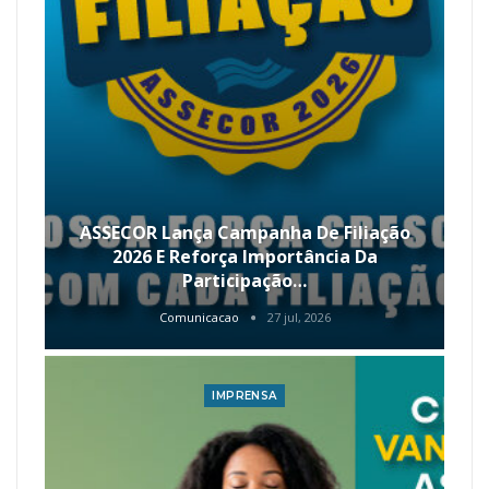
ASSECOR Lança Campanha De Filiação
2026 E Reforça Importância Da
Participação…
Comunicacao
27 jul, 2026
IMPRENSA