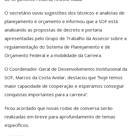
O secretário ouviu sugestões dos técnicos e analistas de
planejamento e orçamento e informou que a SOF está
analisando as propostas de decreto e portaria
apresentadas pelo Grupo de Trabalho da Assecor sobre a
regulamentação do Sistema de Planejamento e de
Orçamento Federal e a mobilidade da Carreira.
O Coordenador-Geral de Desenvolvimento Institucional da
SOF, Marcos da Costa Avelar, destacou que “hoje temos
maior capacidade de cooperação e esperamos conseguir
conquistas importantes para a carreira”.
Ficou acordado que novas rodas de conversa serão
realizadas em breve para aprofundamento de temas
específicos.