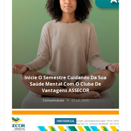
Inicie O Semestre Cuidando Da Sua
Saúde Mental Com O Clube De
Vantagens ASSECOR
Comunicacao
22 jul, 2026
IMPRENSA