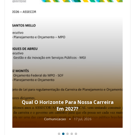
Qual O Horizonte Para Nossa Carreira
Em 2027?
Comunicacao
17 jul, 2026