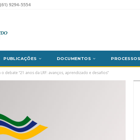
(61) 9294-5554
PUBLICAÇÕES
DOCUMENTOS
PROCESSO
 o debate “21 anos da LRF: avanços, aprendizado e desafios”