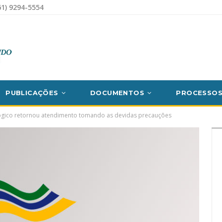
1) 9294-5554
PUBLICAÇÕES
DOCUMENTOS
PROCESSO
ógico retornou atendimento tomando as devidas precauções