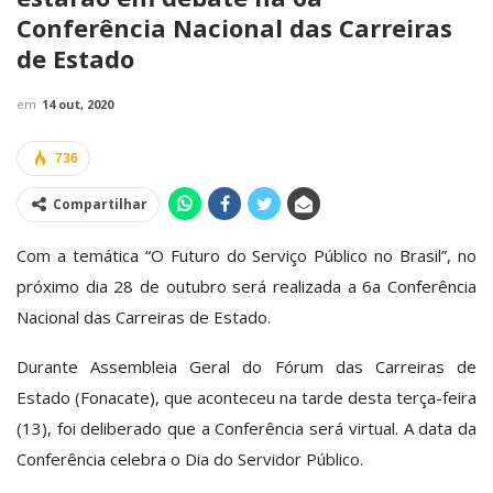
Conferência Nacional das Carreiras
de Estado
em
14 out, 2020
736
Compartilhar
Com a temática “O Futuro do Serviço Público no Brasil”, no
próximo dia 28 de outubro será realizada a 6
a
Conferência
Nacional das Carreiras de Estado.
Durante Assembleia Geral do Fórum das Carreiras de
Estado (Fonacate), que aconteceu na tarde desta terça-feira
(13), foi deliberado que a Conferência será virtual. A data da
Conferência celebra o Dia do Servidor Público.