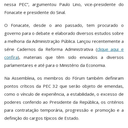
nessa PEC”, argumentou Paulo Lino, vice-presidente do
Fonacate e presidente do Sinal.
O Fonacate, desde o ano passado, tem procurado o
governo para o debate e elaborado diversos estudos sobre
a melhoria da Administração Pública. Lançou recentemente a
série Cadernos da Reforma Administrativa (
clique aqui e
confira
), materiais que têm sido enviados a diversos
parlamentares e até para o Ministério da Economia.
Na Assembleia, os membros do Fórum também definiram
pontos críticos da PEC 32 que serão objeto de emendas,
como o vínculo de experiência, a estabilidade, o excesso de
poderes conferido ao Presidente da República, os critérios
para contratação temporária, progressão e promoção e a
definição do cargos típicos de Estado.