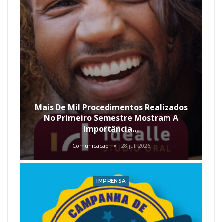
Mais De Mil Procedimentos Realizados
No Primeiro Semestre Mostram A
Importância…
Comunicacao
28 jul, 2026
IMPRENSA