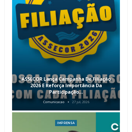
ASSECOR Lança Campanha De Filiação
2026 E Reforça Importância Da
Participação…
Comunicacao
27 jul, 2026
IMPRENSA