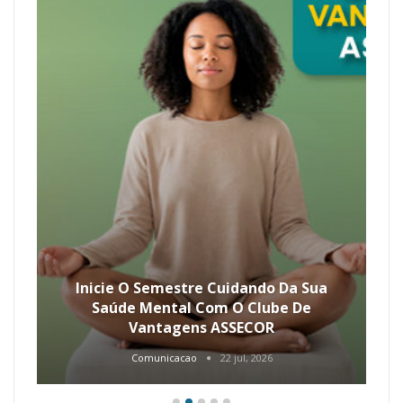
Inicie O Semestre Cuidando Da Sua
Saúde Mental Com O Clube De
Vantagens ASSECOR
Comunicacao
22 jul, 2026