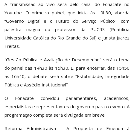
A transmissão ao vivo será pelo canal do Fonacate no
Youtube. O primeiro painel, que inicia às 10h30, aborda
“Governo Digital e o Futuro do Serviço Público”, com
palestra magna do professor da PUCRS (Pontifícia
Universidade Católica do Rio Grande do Sul) e jurista Juarez
Freitas.
“Gestão Pública e Avaliação de Desempenho” será o tema
do painel das 14h30 às 15h30. E, para encerrar, das 15h50
às 16h40, o debate será sobre “Estabilidade, Integridade
Pública e Assédio Institucional”.
O Fonacate convidou parlamentares, acadêmicos,
especialistas e representantes do governo para o evento. A
programação completa será divulgada em breve.
Reforma Administrativa –
A Proposta de Emenda à