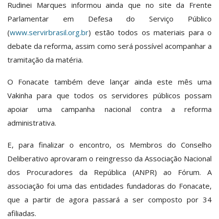
Rudinei Marques informou ainda que no site da Frente
Parlamentar em Defesa do Serviço Público
(
www.servirbrasil.org.br
) estão todos os materiais para o
debate da reforma, assim como será possível acompanhar a
tramitação da matéria.
O Fonacate também deve lançar ainda este mês uma
Vakinha para que todos os servidores públicos possam
apoiar uma campanha nacional contra a reforma
administrativa.
E, para finalizar o encontro, os Membros do Conselho
Deliberativo aprovaram o reingresso da Associação Nacional
dos Procuradores da República (ANPR) ao Fórum. A
associação foi uma das entidades fundadoras do Fonacate,
que a partir de agora passará a ser composto por 34
afiliadas.