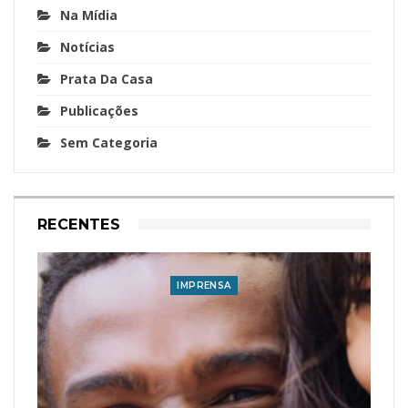
Na Mídia
Notícias
Prata Da Casa
Publicações
Sem Categoria
RECENTES
IMPRENSA