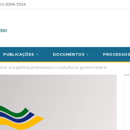
1) 9294-5554
PUBLICAÇÕES
DOCUMENTOS
PROCESSO
ficar as trajetórias profissionais e o trabalho no governo federal