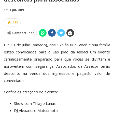
em
1 jul, 2019
625
Compartilhar
Dia 13 de julho (sábado), das 17h às 00h, você e sua família
estão convocados para o São João da Asbac! Um evento
carinhosamente preparado para que vocês se divirtam e
aproveitem com segurança. Associados da Assecor
terão
desconto na venda dos ingressos e pagarão valor de
conveniado.
Confira as atrações do evento:
Show com Thiago Lunar;
DJ Alexandre Matsumoto;