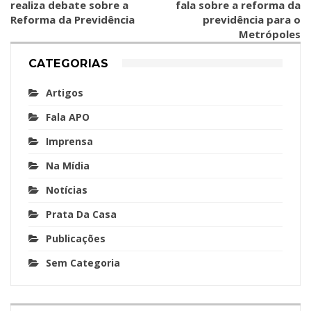
realiza debate sobre a
fala sobre a reforma da
Reforma da Previdência
previdência para o
Metrópoles
CATEGORIAS
Artigos
Fala APO
Imprensa
Na Mídia
Notícias
Prata Da Casa
Publicações
Sem Categoria