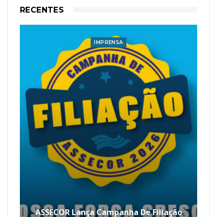
RECENTES
IMPRENSA
ASSECOR Lança Campanha De Filiação