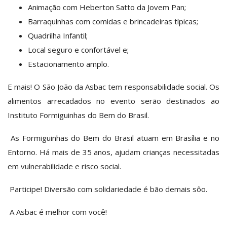
Animação com Heberton Satto da Jovem Pan;
Barraquinhas com comidas e brincadeiras típicas;
Quadrilha Infantil;
Local seguro e confortável e;
Estacionamento amplo.
E mais! O São João da Asbac tem responsabilidade social. Os
alimentos arrecadados no evento serão destinados ao
Instituto Formiguinhas do Bem do Brasil.
As Formiguinhas do Bem do Brasil atuam em Brasília e no
Entorno. Há mais de 35 anos, ajudam crianças necessitadas
em vulnerabilidade e risco social.
Participe! Diversão com solidariedade é bão demais sôo.
A Asbac é melhor com você!