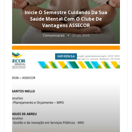
Inicie O Semestre Cuidando Da Sua
Saúde Mental Com O Clube De
Vantagens ASSECOR
Comunicacao
22 jul, 2026
IMPRENSA