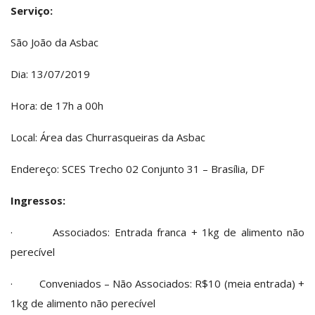
Serviço:
São João da Asbac
Dia: 13/07/2019
Hora: de 17h a 00h
Local: Área das Churrasqueiras da Asbac
Endereço: SCES Trecho 02 Conjunto 31 – Brasília, DF
Ingressos:
· Associados: Entrada franca + 1kg de alimento não
perecível
· Conveniados – Não Associados: R$10 (meia entrada) +
1kg de alimento não perecível