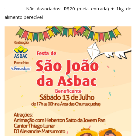
· Não Associados: R$20 (meia entrada) + 1kg de
alimento perecível