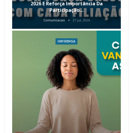
2026 E Reforça Importância Da
Participação…
Comunicacao
27 jul, 2026
IMPRENSA