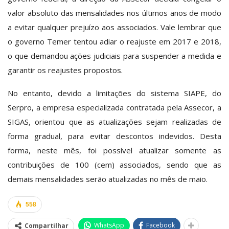
valor absoluto das mensalidades nos últimos anos de modo
a evitar qualquer prejuízo aos associados. Vale lembrar que
o governo Temer tentou adiar o reajuste em 2017 e 2018,
o que demandou ações judiciais para suspender a medida e
garantir os reajustes propostos.
No entanto, devido a limitações do sistema SIAPE, do
Serpro, a empresa especializada contratada pela Assecor, a
SIGAS, orientou que as atualizações sejam realizadas de
forma gradual, para evitar descontos indevidos. Desta
forma, neste mês, foi possível atualizar somente as
contribuições de 100 (cem) associados, sendo que as
demais mensalidades serão atualizadas no mês de maio.
558
WhatsApp
Facebook
Compartilhar