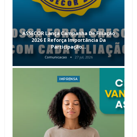
ASSECOR Lança Campanha De Filiação
2026 E Reforça Importância Da
Participação…
Comunicacao
27 jul, 2026
IMPRENSA