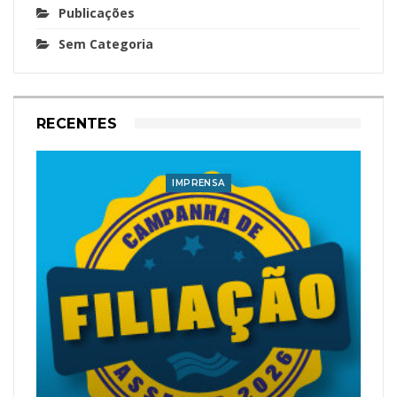
Publicações
Sem Categoria
RECENTES
IMPRENSA