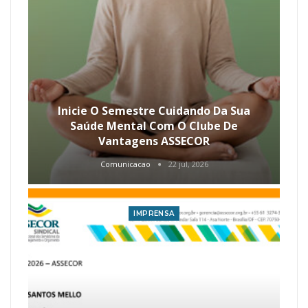
Inicie O Semestre Cuidando Da Sua
Saúde Mental Com O Clube De
Vantagens ASSECOR
Comunicacao
22 jul, 2026
IMPRENSA