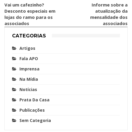
Vai um cafezinho?
Informe sobre a
Desconto especiais em
atualização da
lojas do ramo para os
mensalidade dos
associados
associados
CATEGORIAS
Artigos
Fala APO
Imprensa
Na Mídia
Notícias
Prata Da Casa
Publicações
Sem Categoria