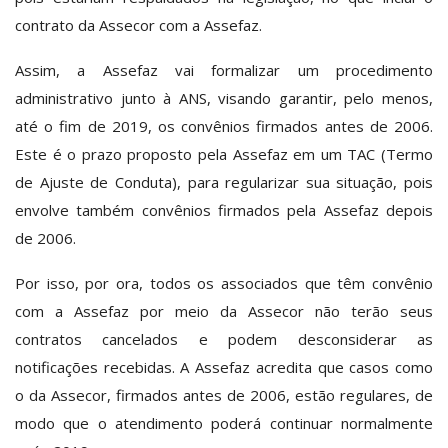
contrato da Assecor com a Assefaz.
Assim, a Assefaz vai formalizar um procedimento
administrativo junto à ANS, visando garantir, pelo menos,
até o fim de 2019, os convênios firmados antes de 2006.
Este é o prazo proposto pela Assefaz em um TAC (Termo
de Ajuste de Conduta), para regularizar sua situação, pois
envolve também convênios firmados pela Assefaz depois
de 2006.
Por isso, por ora, todos os associados que têm convênio
com a Assefaz por meio da Assecor não terão seus
contratos cancelados e podem desconsiderar as
notificações recebidas. A Assefaz acredita que casos como
o da Assecor, firmados antes de 2006, estão regulares, de
modo que o atendimento poderá continuar normalmente