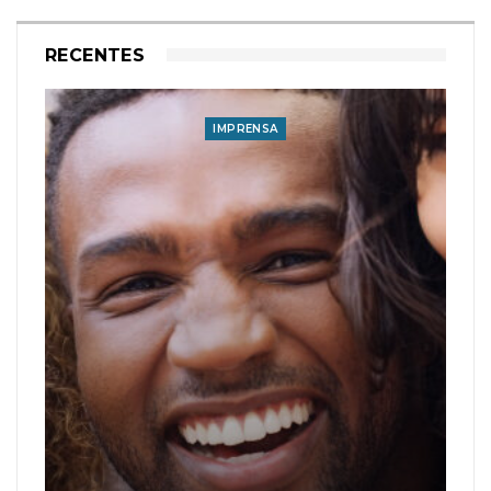
RECENTES
IMPRENSA