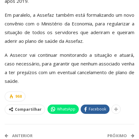
após 2019.
Em paralelo, a Assefaz também está formalizando um novo
convênio com o Ministério da Economia, para regularizar a
situação de todos os servidores que aderiram e queiram
aderir ao plano de saúde da Assefaz.
A Assecor vai continuar monitorando a situação e atuará,
caso necessário, para garantir que nenhum associado venha
a ter prejuízos com um eventual cancelamento de plano de
saúde.
968
WhatsApp
Facebook
Compartilhar
ANTERIOR
PRÓXIMO