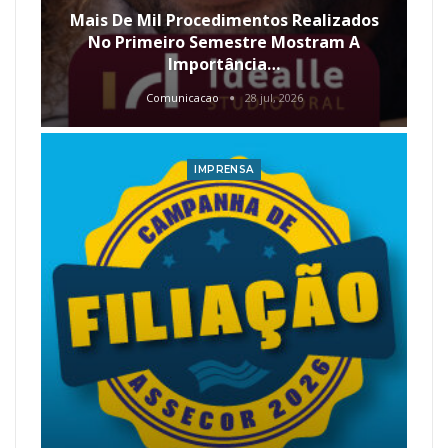
Mais De Mil Procedimentos Realizados
No Primeiro Semestre Mostram A
Importância…
Comunicacao
28 jul, 2026
IMPRENSA