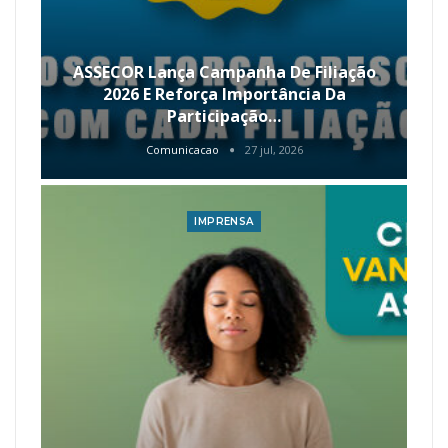
ASSECOR Lança Campanha De Filiação
2026 E Reforça Importância Da
Participação…
Comunicacao
27 jul, 2026
IMPRENSA