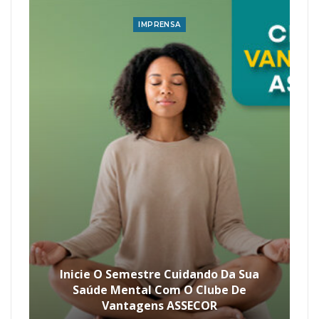
IMPRENSA
Inicie O Semestre Cuidando Da Sua
Saúde Mental Com O Clube De
Vantagens ASSECOR