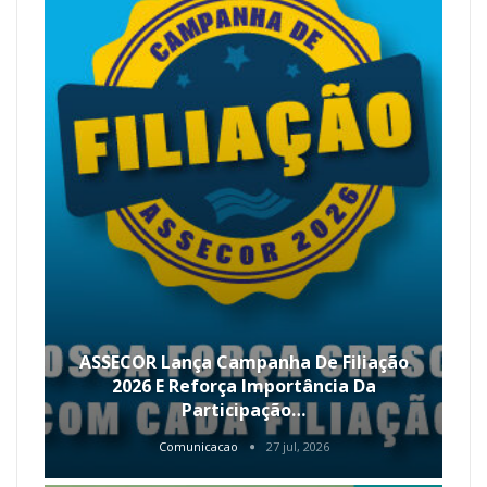
ASSECOR Lança Campanha De Filiação
2026 E Reforça Importância Da
Participação…
Comunicacao
27 jul, 2026