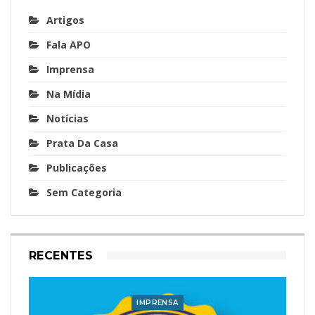
Artigos
Fala APO
Imprensa
Na Mídia
Notícias
Prata Da Casa
Publicações
Sem Categoria
RECENTES
IMPRENSA