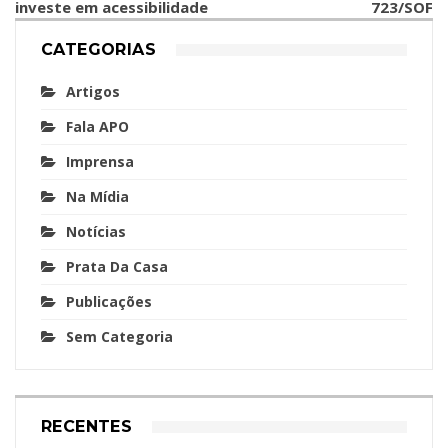
investe em acessibilidade
723/SOF
CATEGORIAS
Artigos
Fala APO
Imprensa
Na Mídia
Notícias
Prata Da Casa
Publicações
Sem Categoria
RECENTES