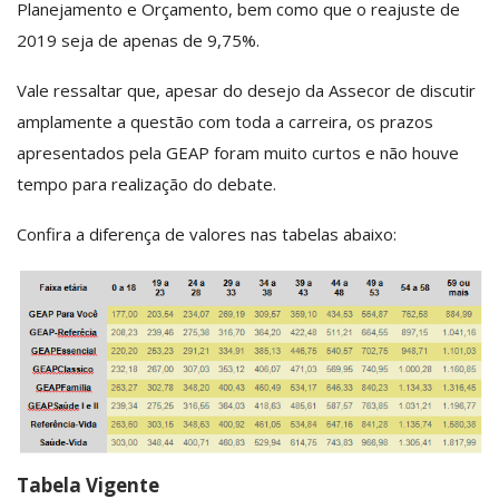
Planejamento e Orçamento, bem como que o reajuste de
2019 seja de apenas de 9,75%.
Vale ressaltar que, apesar do desejo da Assecor de discutir
amplamente a questão com toda a carreira, os prazos
apresentados pela GEAP foram muito curtos e não houve
tempo para realização do debate.
Confira a diferença de valores nas tabelas abaixo:
Tabela Vigente