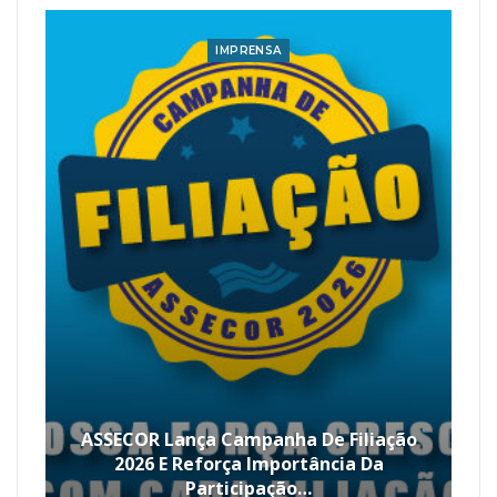
IMPRENSA
ASSECOR Lança Campanha De Filiação
2026 E Reforça Importância Da
Participação…