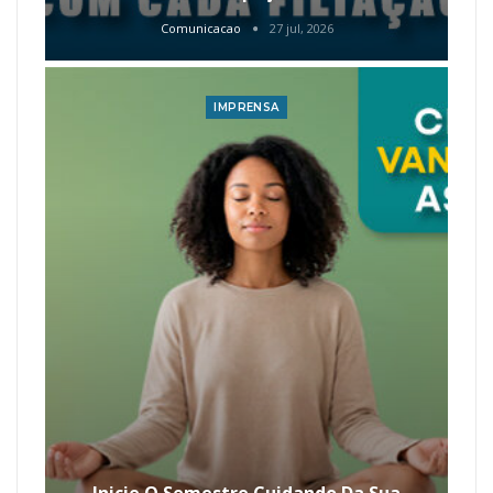
Comunicacao
27 jul, 2026
IMPRENSA