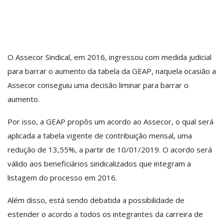
O Assecor Sindical, em 2016, ingressou com medida judicial
para barrar o aumento da tabela da GEAP, naquela ocasião a
Assecor conseguiu uma decisão liminar para barrar o
aumento.
Por isso, a GEAP propôs um acordo ao Assecor, o qual será
aplicada a tabela vigente de contribuição mensal, uma
redução de 13,55%, a partir de 10/01/2019. O acordo será
válido aos beneficiários sindicalizados que integram a
listagem do processo em 2016.
Além disso, está sendo debatida a possibilidade de
estender o acordo a todos os integrantes da carreira de