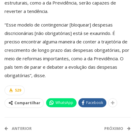
estruturais, como a da Previdência, serão capazes de
reverter a tendência.
“Esse modelo de contingenciar [bloquear] despesas
discricionárias [não obrigatórias] está se exaurindo. É
preciso encontrar alguma maneira de conter a trajetória de
crescimento de longo prazo das despesas obrigatórias, por
meio de reformas importantes, como a da Previdência. O
país tem de parar e debater a evolução das despesas
obrigatórias”, disse.
529
WhatsApp
Facebook
Compartilhar
ANTERIOR
PRÓXIMO