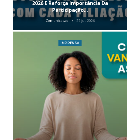
2026 E Reforça Importância Da
Participação…
Comunicacao
27 jul, 2026
IMPRENSA