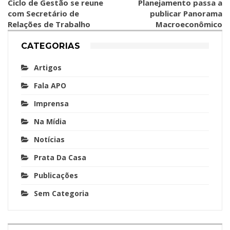
Ciclo de Gestão se reune
Planejamento passa a
com Secretário de
publicar Panorama
Relações de Trabalho
Macroeconômico
CATEGORIAS
Artigos
Fala APO
Imprensa
Na Mídia
Notícias
Prata Da Casa
Publicações
Sem Categoria