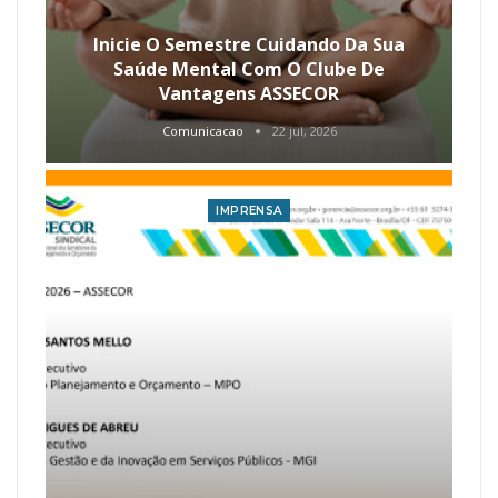
Inicie O Semestre Cuidando Da Sua
Saúde Mental Com O Clube De
Vantagens ASSECOR
Comunicacao
22 jul, 2026
IMPRENSA