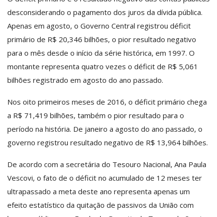
desconsiderando o pagamento dos juros da dívida pública.
Apenas em agosto, o Governo Central registrou déficit
primário de R$ 20,346 bilhões, o pior resultado negativo
para o mês desde o início da série histórica, em 1997. O
montante representa quatro vezes o déficit de R$ 5,061
bilhões registrado em agosto do ano passado.
Nos oito primeiros meses de 2016, o déficit primário chega
a R$ 71,419 bilhões, também o pior resultado para o
período na história. De janeiro a agosto do ano passado, o
governo registrou resultado negativo de R$ 13,964 bilhões.
De acordo com a secretária do Tesouro Nacional, Ana Paula
Vescovi, o fato de o déficit no acumulado de 12 meses ter
ultrapassado a meta deste ano representa apenas um
efeito estatístico da quitação de passivos da União com