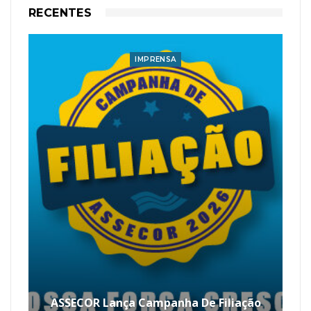
RECENTES
IMPRENSA
ASSECOR Lança Campanha De Filiação