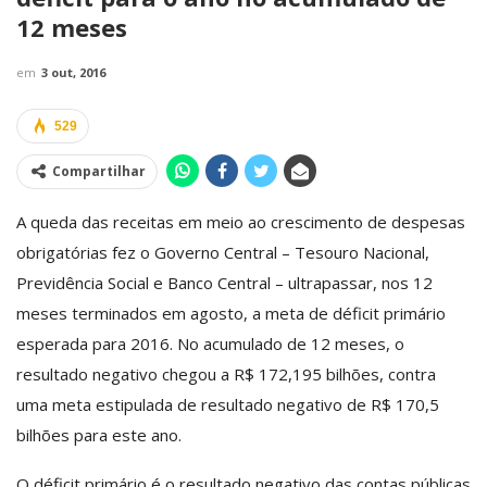
12 meses
em
3 out, 2016
529
Compartilhar
A queda das receitas em meio ao crescimento de despesas
obrigatórias fez o Governo Central – Tesouro Nacional,
Previdência Social e Banco Central – ultrapassar, nos 12
meses terminados em agosto, a meta de déficit primário
esperada para 2016. No acumulado de 12 meses, o
resultado negativo chegou a R$ 172,195 bilhões, contra
uma meta estipulada de resultado negativo de R$ 170,5
bilhões para este ano.
O déficit primário é o resultado negativo das contas públicas