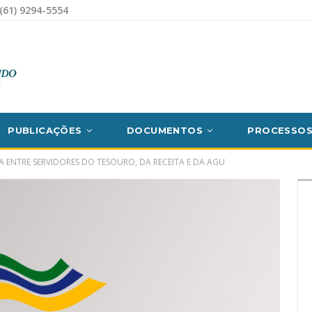
(61) 9294-5554
PUBLICAÇÕES
DOCUMENTOS
PROCESSO
 ENTRE SERVIDORES DO TESOURO, DA RECEITA E DA AGU