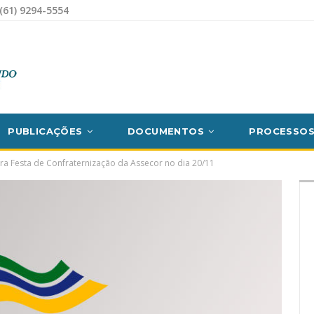
(61) 9294-5554
PUBLICAÇÕES
DOCUMENTOS
PROCESSO
ara Festa de Confraternização da Assecor no dia 20/11