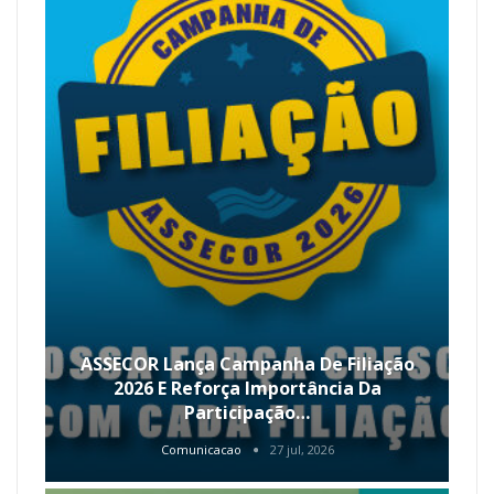
ASSECOR Lança Campanha De Filiação
2026 E Reforça Importância Da
Participação…
Comunicacao
27 jul, 2026