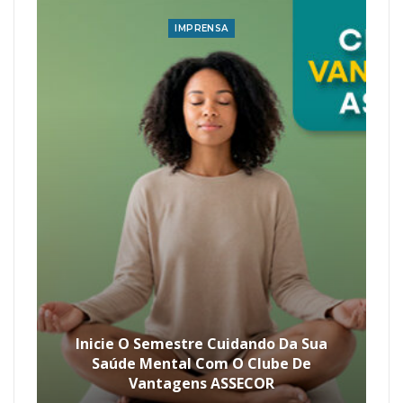
IMPRENSA
Inicie O Semestre Cuidando Da Sua
Saúde Mental Com O Clube De
Vantagens ASSECOR