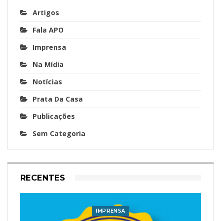
Artigos
Fala APO
Imprensa
Na Mídia
Notícias
Prata Da Casa
Publicações
Sem Categoria
RECENTES
IMPRENSA