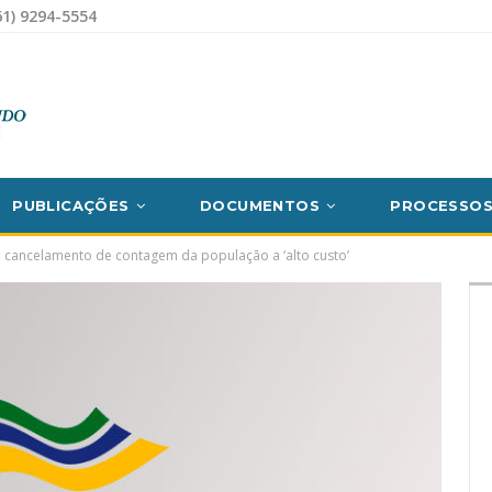
1) 9294-5554
PUBLICAÇÕES
DOCUMENTOS
PROCESSO
i cancelamento de contagem da população a ‘alto custo’