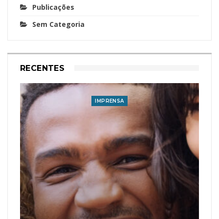
Publicações
Sem Categoria
RECENTES
IMPRENSA