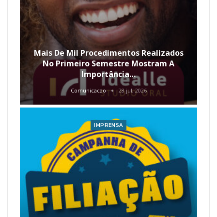
Mais De Mil Procedimentos Realizados
No Primeiro Semestre Mostram A
Importância…
Comunicacao
28 jul, 2026
IMPRENSA