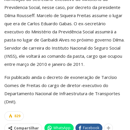
Previdencia Social, nesse caso, por decreto da presidente
Dilma Rousseff. Marcelo de Siqueira Freitas assume o lugar
que era de Carlos Eduardo Gabas. O ex-secretário
executivo do Ministério da Previdência Social assumirá a
pasta no lugar de Garibaldi Alves no próximo governo Dilma.
Servidor de carreira do Instituto Nacional do Seguro Social
(INSS), ele voltará ao comando da pasta, cargo que ocupou
entre março de 2010 e janeiro de 2011.
Foi publicado ainda o decreto de exoneração de Tarcísio
Gomes de Freitas do cargo de diretor-executivo do
Departamento Nacional de Infraestrutura de Transportes
(Dnit).
829
WhatsApp
Facebook
Compartilhar