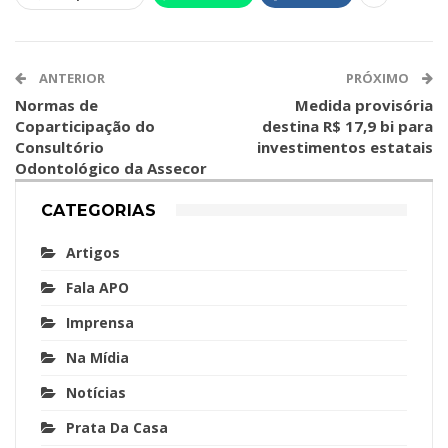
ANTERIOR
PRÓXIMO
Normas de
Medida provisória
Coparticipação do
destina R$ 17,9 bi para
Consultório
investimentos estatais
Odontológico da Assecor
CATEGORIAS
Artigos
Fala APO
Imprensa
Na Mídia
Notícias
Prata Da Casa