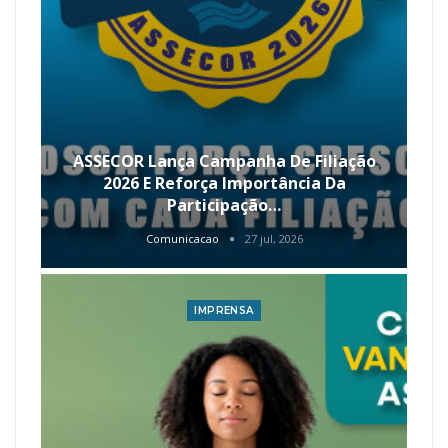
ASSECOR Lança Campanha De Filiação
2026 E Reforça Importância Da
Participação…
Comunicacao
27 jul, 2026
IMPRENSA