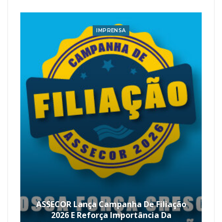
IMPRENSA
ASSECOR Lança Campanha De Filiação
2026 E Reforça Importância Da