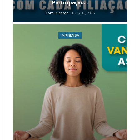
Participação…
Comunicacao
27 jul, 2026
IMPRENSA