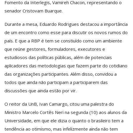
Fomento da Interlegis, Vamireh Chacon, representando o
senador Cristovam Buarque.
Durante a mesa, Eduardo Rodrigues destacou a importância
de um encontro como esse para discutir os novos rumos do
país. E que a RBP é tem se constiuído como um ambiente
que reúne gestores, formuladores, executores e
estudiosos das políticas públicas, além de potenciais
aplicadores das metodologias que fazem parte do cotidiano
das organizações participantes. Além disso, convidou a
todos que ainda não participam a participarem das
discussões que ainda estão por vir.
O reitor da UnB, Ivan Camargo, citou uma palestra do
Ministro Marcelo Cortês Neri na segunda (10) aos alunos da
Universidade, em que ele dizia o quanto o brasileiro tem a
tendência ao otimismo, mas infelizmente ainda não tem