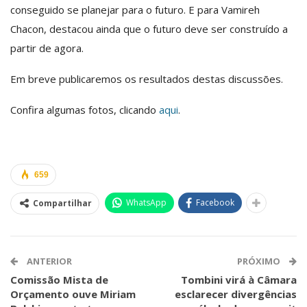
conseguido se planejar para o futuro. E para Vamireh
Chacon, destacou ainda que o futuro deve ser construído a
partir de agora.
Em breve publicaremos os resultados destas discussões.
Confira algumas fotos, clicando
aqui
.
659
WhatsApp
Facebook
Compartilhar
ANTERIOR
PRÓXIMO
Comissão Mista de
Tombini virá à Câmara
Orçamento ouve Miriam
esclarecer divergências