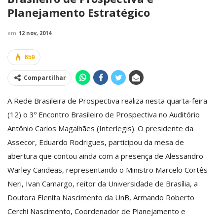
Planejamento Estratégico
em
12 nov, 2014
659
Compartilhar
A Rede Brasileira de Prospectiva realiza nesta quarta-feira
(12) o 3º Encontro Brasileiro de Prospectiva no Auditório
Antônio Carlos Magalhães (Interlegis). O presidente da
Assecor, Eduardo Rodrigues, participou da mesa de
abertura que contou ainda com a presença de Alessandro
Warley Candeas, representando o Ministro Marcelo Cortês
Neri, Ivan Camargo, reitor da Universidade de Brasília, a
Doutora Elenita Nascimento da UnB, Armando Roberto
Cerchi Nascimento, Coordenador de Planejamento e