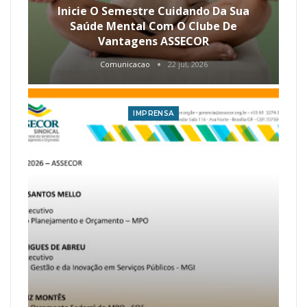
Inicie O Semestre Cuidando Da Sua
Saúde Mental Com O Clube De
Vantagens ASSECOR
Comunicacao
22 jul, 2026
IMPRENSA