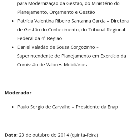
para Modernização da Gestão, do Ministério do
Planejamento, Orçamento e Gestão
Patrícia Valentina Ribeiro Santanna Garcia – Diretora
de Gestão do Conhecimento, do Tribunal Regional
Federal da 4ª Região
Daniel Valadão de Sousa Corgozinho –
Superintendente de Planejamento em Exercício da
Comissão de Valores Mobiliários
Moderador
Paulo Sergio de Carvalho – Presidente da Enap
Data:
23 de outubro de 2014 (quinta-feira)