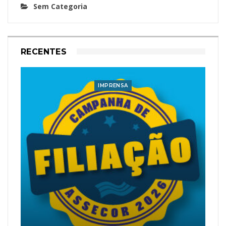
Sem Categoria
RECENTES
IMPRENSA