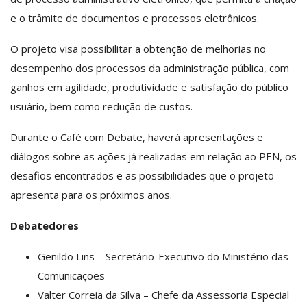
e o trâmite de documentos e processos eletrônicos.
O projeto visa possibilitar a obtenção de melhorias no
desempenho dos processos da administração pública, com
ganhos em agilidade, produtividade e satisfação do público
usuário, bem como redução de custos.
Durante o Café com Debate, haverá apresentações e
diálogos sobre as ações já realizadas em relação ao PEN, os
desafios encontrados e as possibilidades que o projeto
apresenta para os próximos anos.
Debatedores
Genildo Lins – Secretário-Executivo do Ministério das
Comunicações
Valter Correia da Silva – Chefe da Assessoria Especial