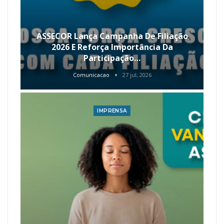
ASSECOR Lança Campanha De Filiação
2026 E Reforça Importância Da
Participação…
Comunicacao
27 jul, 2026
IMPRENSA