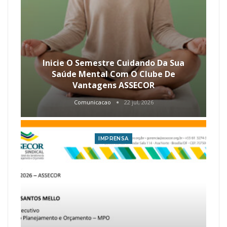
Inicie O Semestre Cuidando Da Sua
Saúde Mental Com O Clube De
Vantagens ASSECOR
Comunicacao
22 jul, 2026
IMPRENSA