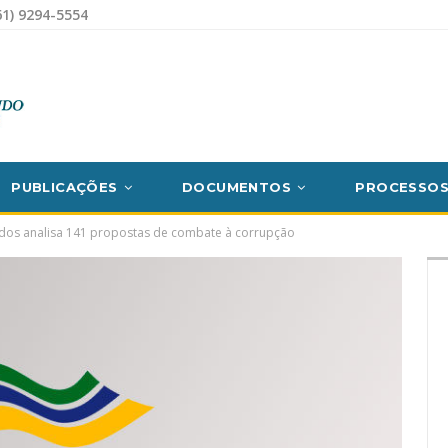
1) 9294-5554
PUBLICAÇÕES
DOCUMENTOS
PROCESSO
os analisa 141 propostas de combate à corrupção