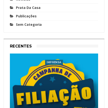
Prata Da Casa
Publicações
Sem Categoria
RECENTES
IMPRENSA