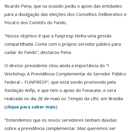
Ricardo Pena, que na ocasião pediu o apoio das entidades
para a divulgação das eleições dos Conselhos Deliberativo e
Fiscal e dos Comitês do Fundo.
“Nosso objetivo é que a Funpresp tenha uma gestão
compartilhada. Conte com o próprio servidor público para
cuidar do Fundo”, destacou Pena.
O diretor-presidente citou ainda a importância do “I
Workshop: A Previdência Complementar do Servidor Público
Federal – FUNPRESP”, que está sendo promovido pela
Fundação Anfip, e que tem o apoio do Fonacate, e será
realizado no dia 28 de maio no Templo da LBV, em Brasília
(
clique para saber mais
).
“Entendemos que os novos servidores tenham dúvidas
sobre a previdência complementar. Mas queremos ser