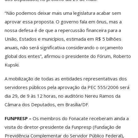
“Não podemos deixar mais uma legislatura acabar sem
aprovar essa proposta. O governo fala em ônus, mas a
nossa defesa é de que a repercussão financeira para a
União, Estados e municípios, estimada em R$ 5 bilhões
anuais, não será significativa considerando o orçamento
global dos entes”, afirmou o presidente do Fórum, Roberto
Kupski.
A mobilização de todas as entidades representativas dos
servidores públicos pela aprovação da PEC 555/2006 será
dia 29, de 9 às 12 horas, no auditório Nereu Ramos da
Câmara dos Deputados, em Brasília/DF.
FUNPRESP –
Os membros do Fonacate receberam ainda a
visita do diretor-presidente da Funpresp (Fundação de
Previdência Complementar do Servidor Público Federal),