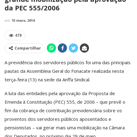
da PEC 555/2006
em
15 maio, 2014
479
Compartilhar
A previdência dos servidores públicos foi uma das principais
pautas da Assembleia Geral do Fonacate realizada nesta
terça-feira (13) na sede da Anffa Sindical.
A luta das entidades pela aprovação da Proposta de
Emenda à Constituição (PEC) 555, de 2006 – que prevê o
fim da cobrança de contribuição previdenciária sobre os
proventos dos servidores públicos aposentados e
pensionistas – vai gerar mais uma mobilização na Câmara
dos Deputados, no próximo dia 29 de maio.