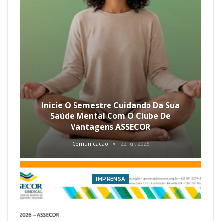
Inicie O Semestre Cuidando Da Sua
Saúde Mental Com O Clube De
Vantagens ASSECOR
Comunicacao
22 jul, 2026
IMPRENSA