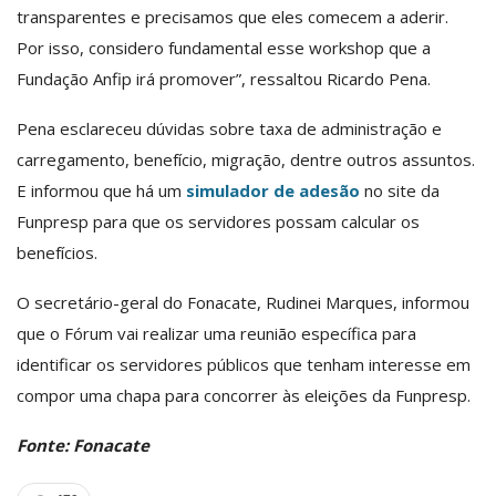
transparentes e precisamos que eles comecem a aderir.
Por isso, considero fundamental esse workshop que a
Fundação Anfip irá promover”, ressaltou Ricardo Pena.
Pena esclareceu dúvidas sobre taxa de administração e
carregamento, benefício, migração, dentre outros assuntos.
E informou que há um
simulador de adesão
no site da
Funpresp para que os servidores possam calcular os
benefícios.
O secretário-geral do Fonacate, Rudinei Marques, informou
que o Fórum vai realizar uma reunião específica para
identificar os servidores públicos que tenham interesse em
compor uma chapa para concorrer às eleições da Funpresp.
Fonte: Fonacate