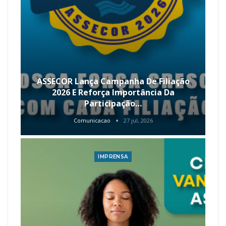
ASSECOR Lança Campanha De Filiação
2026 E Reforça Importância Da
Participação…
Comunicacao
27 jul, 2026
IMPRENSA