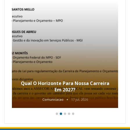
Qual O Horizonte Para Nossa Carreira
Em 2027?
Comunicacao
17 jul, 2026