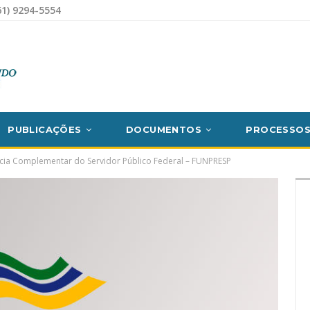
1) 9294-5554
PUBLICAÇÕES
DOCUMENTOS
PROCESSO
cia Complementar do Servidor Público Federal – FUNPRESP