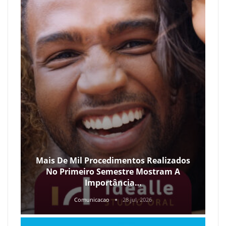
Mais De Mil Procedimentos Realizados
No Primeiro Semestre Mostram A
Importância…
Comunicacao
28 jul, 2026