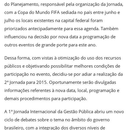
do Planejamento, responsável pela organização da Jornada,
com a Copa do Mundo FIFA sediada no país entre junho e
julho os locais existentes na capital federal foram
priorizados antecipadamente para essa agenda. Também
influenciou na decisão por nova data a programação de
outros eventos de grande porte para este ano.
Dessa forma, com vistas à otimização do uso dos recursos
públicos e objetivando possibilitar melhores condições de
participação no evento, decidiu-se por adiar a realização da
2ª Jornada para 2015. Oportunamente serão divulgadas
informações referentes à nova data, local, programação e
demais procedimentos para participação.
A 1ª Jornada Internacional da Gestão Pública abriu um novo
ciclo de debates sobre o tema no âmbito do governo
brasileiro, com a integração dos diversos níveis de