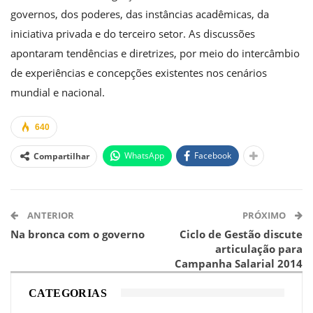
governos, dos poderes, das instâncias acadêmicas, da
iniciativa privada e do terceiro setor. As discussões
apontaram tendências e diretrizes, por meio do intercâmbio
de experiências e concepções existentes nos cenários
mundial e nacional.
640
WhatsApp
Facebook
Compartilhar
ANTERIOR
PRÓXIMO
Na bronca com o governo
Ciclo de Gestão discute
articulação para
Campanha Salarial 2014
CATEGORIAS