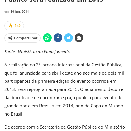
em
20 jan, 2014
640
Compartilhar
Fonte: Ministério do Planejamento
A realização da 2ª Jornada Internacional da Gestão Pública,
que foi anunciada para abril deste ano aos mais de dois mil
participantes da primeira edição do evento ocorrida em
2013, será reprogramada para 2015. O adiamento decorre
da dificuldade de encontrar espaço público para evento de
grande porte em Brasília em 2014, ano de Copa do Mundo
no Brasil.
De acordo com a Secretaria de Gestão Pública do Ministério