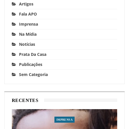
Artigos
Fala APO
Imprensa
Na Mídia
Notícias
Prata Da Casa
Publicações
Sem Categoria
RECENTES
IMPRENSA