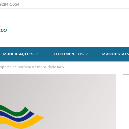
9294-5554
PUBLICAÇÕES
DOCUMENTOS
PROCESSO
posta de portaria de mobilidade na SPI