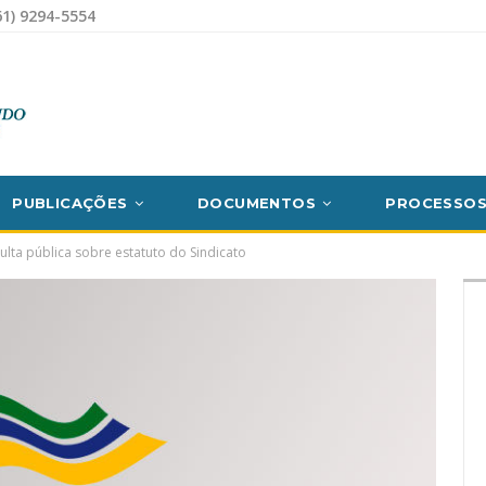
1) 9294-5554
PUBLICAÇÕES
DOCUMENTOS
PROCESSO
lta pública sobre estatuto do Sindicato