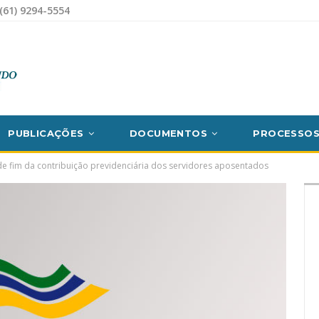
(61) 9294-5554
PUBLICAÇÕES
DOCUMENTOS
PROCESSO
e fim da contribuição previdenciária dos servidores aposentados