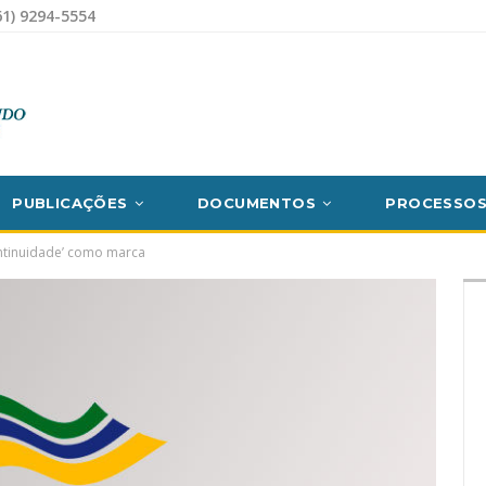
1) 9294-5554
PUBLICAÇÕES
DOCUMENTOS
PROCESSO
ontinuidade’ como marca