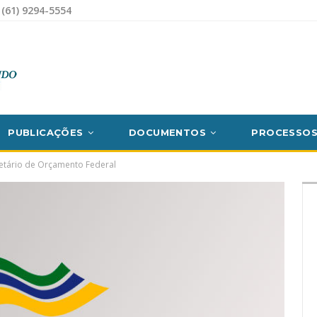
(61) 9294-5554
PUBLICAÇÕES
DOCUMENTOS
PROCESSO
etário de Orçamento Federal