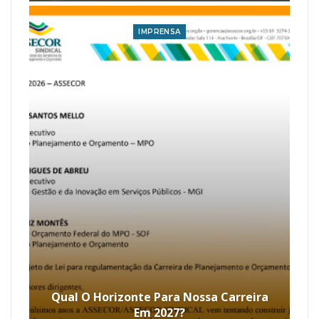
IMPRENSA
Qual O Horizonte Para Nossa Carreira
Em 2027?