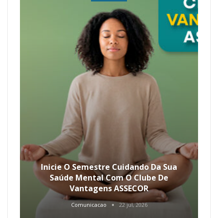
Inicie O Semestre Cuidando Da Sua
Saúde Mental Com O Clube De
Vantagens ASSECOR
Comunicacao
22 jul, 2026