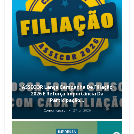
ASSECOR Lança Campanha De Filiação
2026 E Reforça Importância Da
Participação…
Comunicacao
27 jul, 2026
IMPRENSA