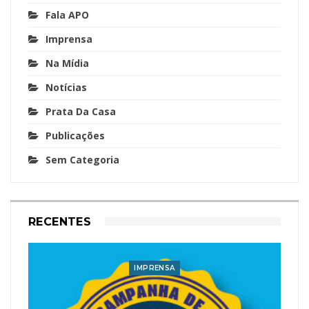
Fala APO
Imprensa
Na Mídia
Notícias
Prata Da Casa
Publicações
Sem Categoria
RECENTES
IMPRENSA