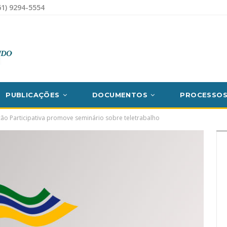
1) 9294-5554
PUBLICAÇÕES
DOCUMENTOS
PROCESSO
ão Participativa promove seminário sobre teletrabalho