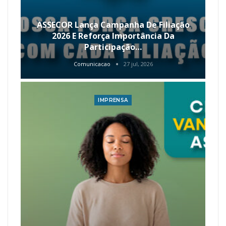
ASSECOR Lança Campanha De Filiação
2026 E Reforça Importância Da
Participação…
Comunicacao
27 jul, 2026
IMPRENSA