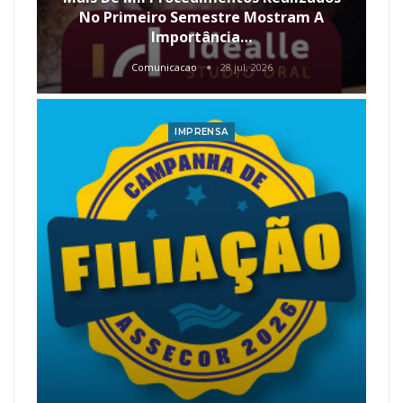
No Primeiro Semestre Mostram A
Importância…
Comunicacao
28 jul, 2026
IMPRENSA