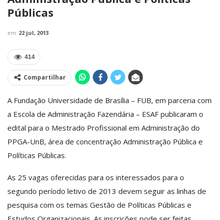
Públicas
em
22 jul, 2013
414
Compartilhar
A Fundação Universidade de Brasília – FUB, em parceria com
a Escola de Administração Fazendária – ESAF publicaram o
edital para o Mestrado Profissional em Administração do
PPGA-UnB, área de concentração Administração Pública e
Políticas Públicas.
As 25 vagas oferecidas para os interessados para o
segundo período letivo de 2013 devem seguir as linhas de
pesquisa com os temas Gestão de Políticas Públicas e
Estudos Organizacionais. As inscrições pode ser feitas