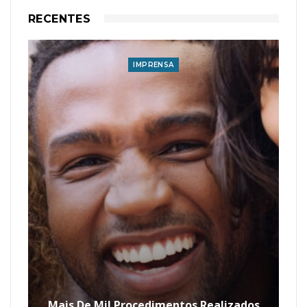
RECENTES
IMPRENSA
Mais De Mil Procedimentos Realizados