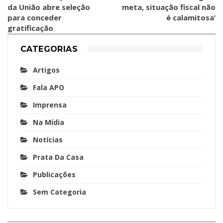
da União abre seleção
meta, situação fiscal não
para conceder
é calamitosa’
gratificação
CATEGORIAS
Artigos
Fala APO
Imprensa
Na Mídia
Notícias
Prata Da Casa
Publicações
Sem Categoria