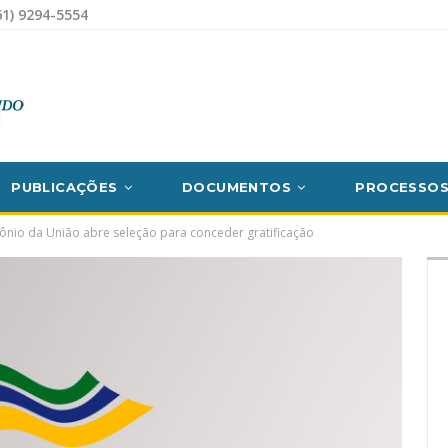
1) 9294-5554
PUBLICAÇÕES
DOCUMENTOS
PROCESSO
mônio da União abre seleção para conceder gratificação