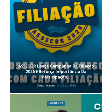
ASSECOR Lança Campanha De Filiação
2026 E Reforça Importância Da
Participação…
Comunicacao
27 jul, 2026
IMPRENSA