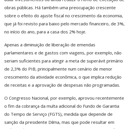
obras públicas. Há também uma preocupação crescente
sobre o efeito do ajuste fiscal no crescimento da economia,
que já foi revisto para baixo pelo mercado financeiro, de 3%,
no início do ano, para a casa dos 2% hoje.
Apenas a diminuição de liberação de emendas
parlamentares e de gastos com viagens, por exemplo, não
seriam suficientes para atingir a meta de superávit primário
de 2,3% do PIB, principalmente num cenário de menor
crescimento da atividade econômica, o que implica redução
de receitas e a aprovação de despesas não programadas.
O Congresso Nacional, por exemplo, aprovou recentemente
o fim da cobrança da multa adicional do Fundo de Garantia
do Tempo de Serviço (FGTS), medida que depende de
sanção da presidente Dilma, mas que pode resultar em