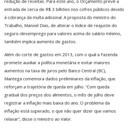
redução de receitas. Para este ano, o Orçamento prevê a
entrada de cerca de R$ 3 bilhões nos cofres públicos devido
à cobrança da multa adicional. A proposta do ministro do
Trabalho, Manoel Dias, de alterar o índice de reajuste do
seguro-desemprego para valores acima do salário mínimo,
também implica aumento de gastos.
Além do corte de gastos em 2013, com o qual a Fazenda
promete auxiliar a política monetária e evitar maiores
aumentos na taxa de juros pelo Banco Central (BC),
Mantega comemora dados preliminares da inflação, que
reforçam a trajetória de queda em julho. “Com queda
gradual dos preços dos alimentos, o mês de julho deve
registrar a inflação mais baixa do ano. O problema da
inflação está superado, o que não quer dizer que vamos
relaxar”, disse o ministro ao Valor.