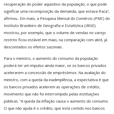
recuperação do poder aquisitivo da população, o que pode
significar uma recomposição da demanda, que estava fraca”,
afirmou.. Em maio, a Pesquisa Mensal do Comércio (PMC) do
Instituto Brasileiro de Geografia e Estatística (IBGE)
mostrou, por exemplo, que o volume de vendas no varejo
restrito ficou estável em maio, na comparação com abril, já
descontados os efeitos sazonais.
Para o ministro, o aumento do consumo da população
poderá ter um impulso ainda maior, se os bancos privados
acelerarem a concessão de empréstimos. Na avaliação do
ministro, com a queda da inadimplência, a expectativa é que
os bancos privados acelerem as operações de crédito,
movimento que não foi interrompido pelas instituições
públicas. “A queda da inflação causa o aumento do consumo.
O que não ajuda é o crédito, que está contido nos bancos