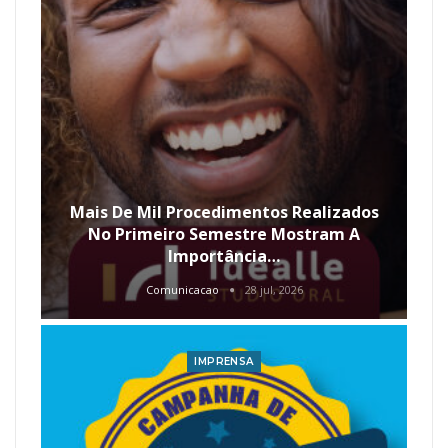
Mais De Mil Procedimentos Realizados
No Primeiro Semestre Mostram A
Importância…
Comunicacao
28 jul, 2026
IMPRENSA