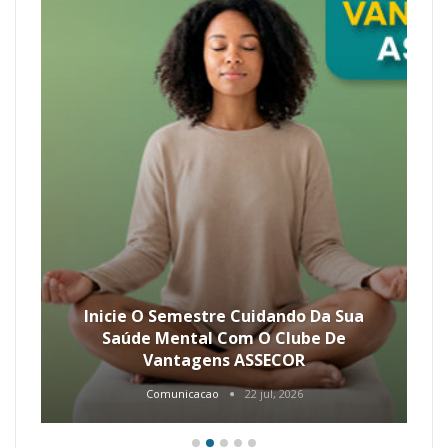
Inicie O Semestre Cuidando Da Sua
Saúde Mental Com O Clube De
Vantagens ASSECOR
Comunicacao
22 jul, 2026