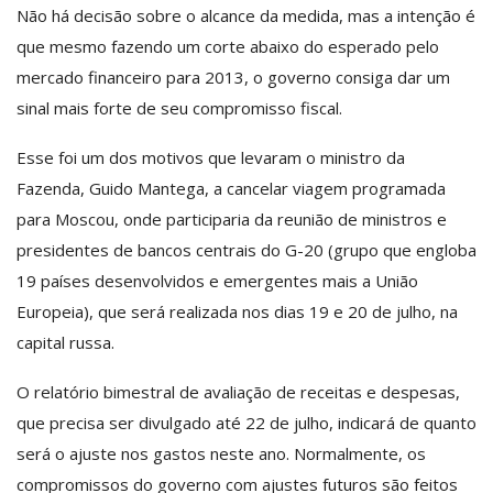
Não há decisão sobre o alcance da medida, mas a intenção é
que mesmo fazendo um corte abaixo do esperado pelo
mercado financeiro para 2013, o governo consiga dar um
sinal mais forte de seu compromisso fiscal.
Esse foi um dos motivos que levaram o ministro da
Fazenda, Guido Mantega, a cancelar viagem programada
para Moscou, onde participaria da reunião de ministros e
presidentes de bancos centrais do G-20 (grupo que engloba
19 países desenvolvidos e emergentes mais a União
Europeia), que será realizada nos dias 19 e 20 de julho, na
capital russa.
O relatório bimestral de avaliação de receitas e despesas,
que precisa ser divulgado até 22 de julho, indicará de quanto
será o ajuste nos gastos neste ano. Normalmente, os
compromissos do governo com ajustes futuros são feitos