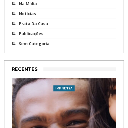
Na Mídia
Notícias
Prata Da Casa
Publicações
Sem Categoria
RECENTES
IMPRENSA