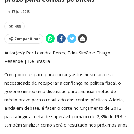
em
17 jul, 2013
409
Compartilhar
Autor(es): Por Leandra Peres, Edna Simão e Thiago
Resende | De Brasília
Com pouco espaço para cortar gastos neste ano e a
necessidade de recuperar a confiança na política fiscal, o
governo iniciou uma discussão para anunciar metas de
médio prazo para o resultado das contas públicas. A ideia,
ainda em debate, é fazer o corte no Orçamento de 2013
para atingir a meta de superávit primário de 2,3% do PIB e
também sinalizar como será o resultado nos próximos anos.