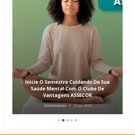
Inicie O Semestre Cuidando Da Sua
Saúde Mental Com O Clube De
Vantagens ASSECOR
Comunicacao
22 jul, 2026