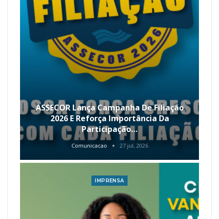
ASSECOR Lança Campanha De Filiação
2026 E Reforça Importância Da
Participação…
Comunicacao
27 jul, 2026
IMPRENSA