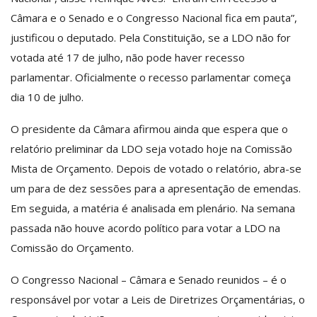
Câmara e o Senado e o Congresso Nacional fica em pauta”,
justificou o deputado. Pela Constituição, se a LDO não for
votada até 17 de julho, não pode haver recesso
parlamentar. Oficialmente o recesso parlamentar começa
dia 10 de julho.
O presidente da Câmara afirmou ainda que espera que o
relatório preliminar da LDO seja votado hoje na Comissão
Mista de Orçamento. Depois de votado o relatório, abra-se
um para de dez sessões para a apresentação de emendas.
Em seguida, a matéria é analisada em plenário. Na semana
passada não houve acordo político para votar a LDO na
Comissão do Orçamento.
O Congresso Nacional – Câmara e Senado reunidos – é o
responsável por votar a Leis de Diretrizes Orçamentárias, o