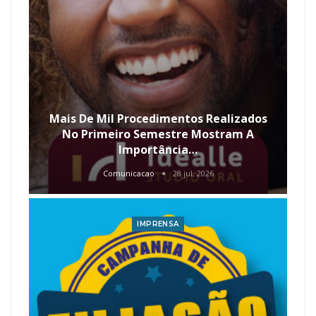
Mais De Mil Procedimentos Realizados
No Primeiro Semestre Mostram A
Importância…
Comunicacao
28 jul, 2026
IMPRENSA