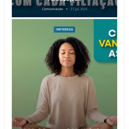
Comunicacao
27 jul, 2026
IMPRENSA