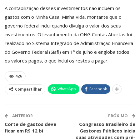
A contabilização desses investimentos não incluem os
gastos com o Minha Casa, Minha Vida, montante que o
governo federal inclui quando divulga o valor dos seus
investimentos. O levantamento da ONG Contas Abertas foi
realizado no Sistema Integrado de Administração Financeira
do Governo Federal (Siafi) em 1º de julho e engloba todos
os valores pagos, o que inclui os restos a pagar.
426
WhatsApp
Facebook
Compartilhar
ANTERIOR
PRÓXIMO
Corte de gastos deve
Congresso Brasileiro de
ficar em R$ 12 bi
Gestores Públicos inicia
suas atividades com pré-