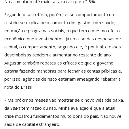
No acumulado até maio, a taxa caiu para 2,3%.
Segundo o secretário, porém, esse comportamento no
custeio se explica pelo aumento dos gastos com saúde,
educação e programas sociais, o que tem o mesmo efeito
econômico que investimentos. Já no caso das despesas de
capital, o comportamento, segundo ele, é pontual, e esses
desembolsos tendem a aumentar no restante do ano.
Augustin também rebateu as críticas de que o governo
estaria fazendo manobras para fechar as contas públicas e,
por isso, agências de risco estariam ameaçando rebaixar a
nota do Brasil:
– Os próximos meses vão mostrar se o novo viés (de baixa,
da S&P) tem razão ou não. Minha avaliação é que a atual
crise mostrou fundamentos muito bons do país. Não houve
saída de capital estrangeiro.