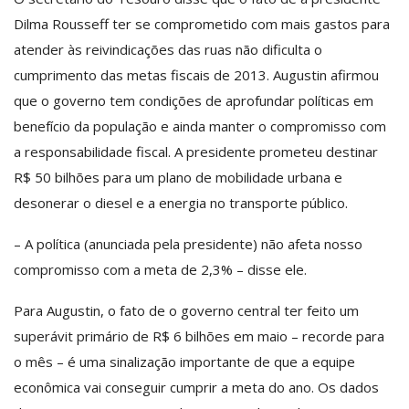
Dilma Rousseff ter se comprometido com mais gastos para
atender às reivindicações das ruas não dificulta o
cumprimento das metas fiscais de 2013. Augustin afirmou
que o governo tem condições de aprofundar políticas em
benefício da população e ainda manter o compromisso com
a responsabilidade fiscal. A presidente prometeu destinar
R$ 50 bilhões para um plano de mobilidade urbana e
desonerar o diesel e a energia no transporte público.
– A política (anunciada pela presidente) não afeta nosso
compromisso com a meta de 2,3% – disse ele.
Para Augustin, o fato de o governo central ter feito um
superávit primário de R$ 6 bilhões em maio – recorde para
o mês – é uma sinalização importante de que a equipe
econômica vai conseguir cumprir a meta do ano. Os dados