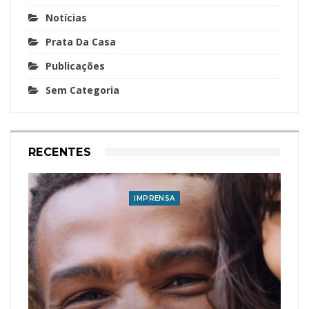
Notícias
Prata Da Casa
Publicações
Sem Categoria
RECENTES
IMPRENSA