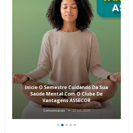
Inicie O Semestre Cuidando Da Sua
Saúde Mental Com O Clube De
Vantagens ASSECOR
Comunicacao
22 jul, 2026