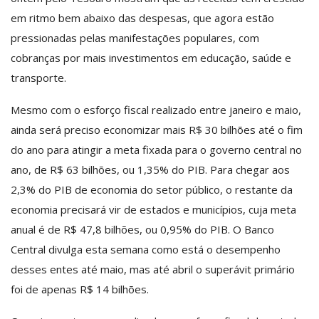
em ritmo bem abaixo das despesas, que agora estão
pressionadas pelas manifestações populares, com
cobranças por mais investimentos em educação, saúde e
transporte.
Mesmo com o esforço fiscal realizado entre janeiro e maio,
ainda será preciso economizar mais R$ 30 bilhões até o fim
do ano para atingir a meta fixada para o governo central no
ano, de R$ 63 bilhões, ou 1,35% do PIB. Para chegar aos
2,3% do PIB de economia do setor público, o restante da
economia precisará vir de estados e municípios, cuja meta
anual é de R$ 47,8 bilhões, ou 0,95% do PIB. O Banco
Central divulga esta semana como está o desempenho
desses entes até maio, mas até abril o superávit primário
foi de apenas R$ 14 bilhões.