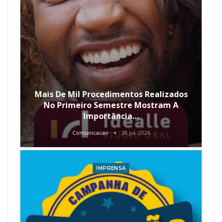
Mais De Mil Procedimentos Realizados
No Primeiro Semestre Mostram A
Importância…
Comunicacao
28 jul, 2026
IMPRENSA