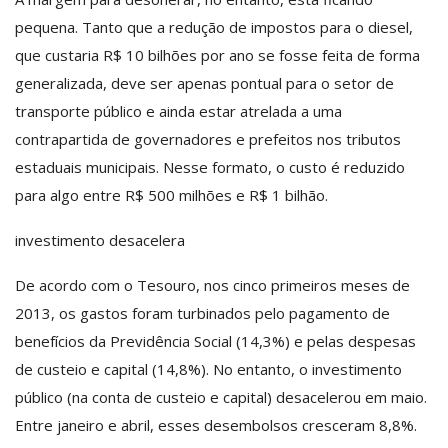
pequena. Tanto que a redução de impostos para o diesel,
que custaria R$ 10 bilhões por ano se fosse feita de forma
generalizada, deve ser apenas pontual para o setor de
transporte público e ainda estar atrelada a uma
contrapartida de governadores e prefeitos nos tributos
estaduais municipais. Nesse formato, o custo é reduzido
para algo entre R$ 500 milhões e R$ 1 bilhão.
investimento desacelera
De acordo com o Tesouro, nos cinco primeiros meses de
2013, os gastos foram turbinados pelo pagamento de
benefícios da Previdência Social (14,3%) e pelas despesas
de custeio e capital (14,8%). No entanto, o investimento
público (na conta de custeio e capital) desacelerou em maio.
Entre janeiro e abril, esses desembolsos cresceram 8,8%.