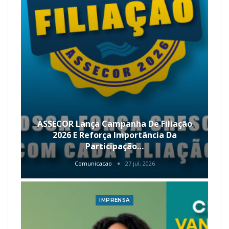
ASSECOR Lança Campanha De Filiação
2026 E Reforça Importância Da
Participação…
Comunicacao
27 jul, 2026
IMPRENSA