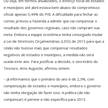
Ou seja, em termos anualizados, o esforço fiscal de estados
e municípios até abril estava bem abaixo do compromisso
oficial: apenas 0,49% do PIB. A dificuldade para fechar as
contas já levou a Fazenda a admitir que vai compensar o
resultado dos governos regionais, caso não cumpram sua
meta. Embora a equipe econômica tenha conseguido mudar
a Lei de Diretrizes Orçamentárias (LDO) de 2013 para que a
União não tivesse mais que compensar resultados
negativos de estados e municípios, a medida não será
usada este ano. Para justificar a decisão, o secretário do
Tesouro, Arno Augustin, afirmou ontem:
– Já informamos que o primário do ano é de 2,3%, com
compensação de estados e municípios, embora o governo
não tenha obrigação de fazer isso. A política (de não
compensar) é perene e não específica para 2013.