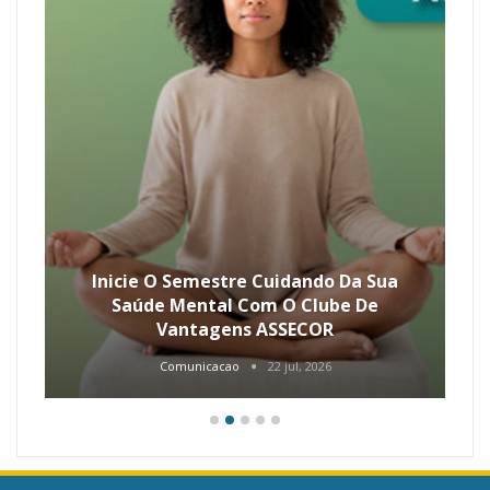
Inicie O Semestre Cuidando Da Sua
Saúde Mental Com O Clube De
Vantagens ASSECOR
Comunicacao
22 jul, 2026