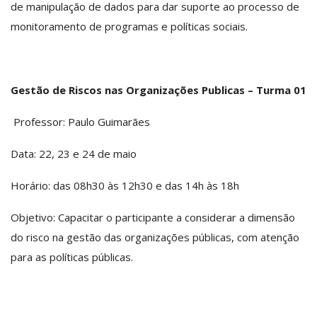
de manipulação de dados para dar suporte ao processo de
monitoramento de programas e políticas sociais.
Gestão de Riscos nas Organizações Publicas – Turma 01
Professor: Paulo Guimarães
Data: 22, 23 e 24 de maio
Horário: das 08h30 às 12h30 e das 14h às 18h
Objetivo: Capacitar o participante a considerar a dimensão
do risco na gestão das organizações públicas, com atenção
para as políticas públicas.