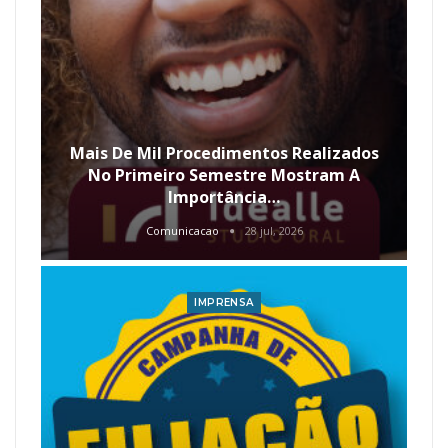
Mais De Mil Procedimentos Realizados
No Primeiro Semestre Mostram A
Importância…
Comunicacao
28 jul, 2026
IMPRENSA