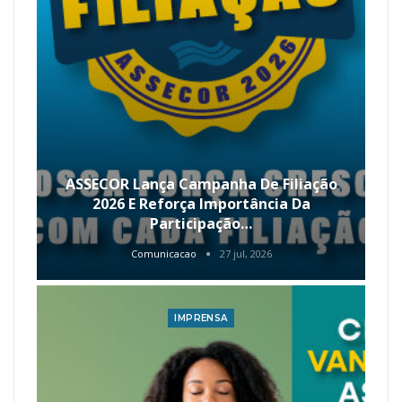
ASSECOR Lança Campanha De Filiação
2026 E Reforça Importância Da
Participação…
Comunicacao
27 jul, 2026
IMPRENSA