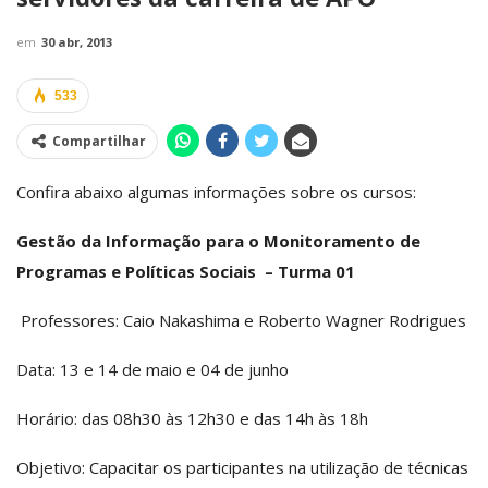
em
30 abr, 2013
533
Compartilhar
Confira abaixo algumas informações sobre os cursos:
Gestão da Informação para o Monitoramento de
Programas e Políticas Sociais – Turma 01
Professores: Caio Nakashima e Roberto Wagner Rodrigues
Data: 13 e 14 de maio e 04 de junho
Horário: das 08h30 às 12h30 e das 14h às 18h
Objetivo: Capacitar os participantes na utilização de técnicas