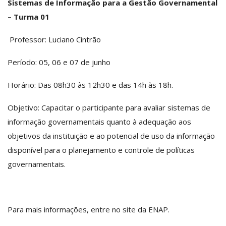
Sistemas de Informação para a Gestão Governamental
– Turma 01
Professor: Luciano Cintrão
Período: 05, 06 e 07 de junho
Horário: Das 08h30 às 12h30 e das 14h às 18h.
Objetivo: Capacitar o participante para avaliar sistemas de
informação governamentais quanto à adequação aos
objetivos da instituição e ao potencial de uso da informação
disponível para o planejamento e controle de políticas
governamentais.
Para mais informações, entre no site da ENAP.