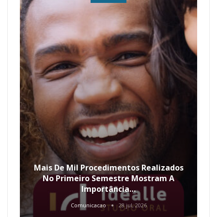
Mais De Mil Procedimentos Realizados
No Primeiro Semestre Mostram A
Importância…
Comunicacao
28 jul, 2026