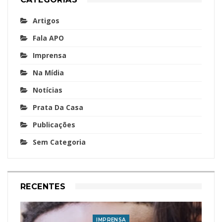
Artigos
Fala APO
Imprensa
Na Mídia
Notícias
Prata Da Casa
Publicações
Sem Categoria
RECENTES
IMPRENSA