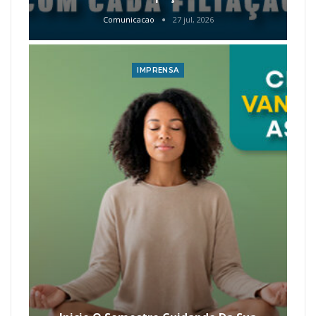
Comunicacao
27 jul, 2026
IMPRENSA