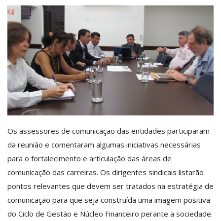
Os assessores de comunicação das entidades participaram
da reunião e comentaram algumas iniciativas necessárias
para o fortalecimento e articulação das áreas de
comunicação das carreiras. Os dirigentes sindicais listarão
pontos relevantes que devem ser tratados na estratégia de
comunicação para que seja construída uma imagem positiva
do Ciclo de Gestão e Núcleo Financeiro perante a sociedade.