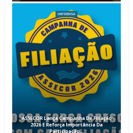
IMPRENSA
ASSECOR Lança Campanha De Filiação
2026 E Reforça Importância Da
Participação…