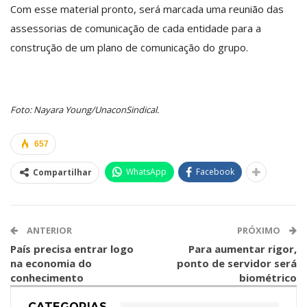
Com esse material pronto, será marcada uma reunião das
assessorias de comunicação de cada entidade para a
construção de um plano de comunicação do grupo.
Foto: Nayara Young/UnaconSindical.
657
WhatsApp
Facebook
Compartilhar
ANTERIOR
PRÓXIMO
País precisa entrar logo
Para aumentar rigor,
na economia do
ponto de servidor será
conhecimento
biométrico
CATEGORIAS