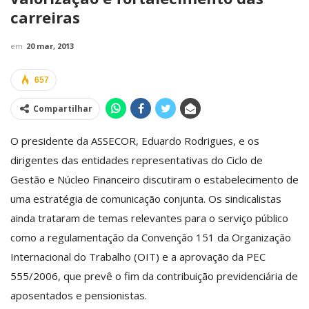
carreiras
em
20 mar, 2013
657
Compartilhar
O presidente da ASSECOR, Eduardo Rodrigues, e os
dirigentes das entidades representativas do Ciclo de
Gestão e Núcleo Financeiro discutiram o estabelecimento de
uma estratégia de comunicação conjunta. Os sindicalistas
ainda trataram de temas relevantes para o serviço público
como a regulamentação da Convenção 151 da Organização
Internacional do Trabalho (OIT) e a aprovação da PEC
555/2006, que prevê o fim da contribuição previdenciária de
aposentados e pensionistas.