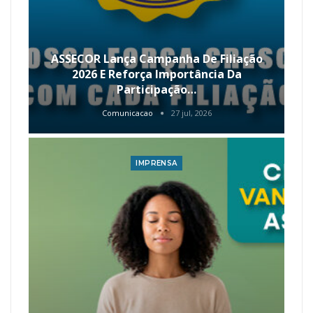
ASSECOR Lança Campanha De Filiação
2026 E Reforça Importância Da
Participação…
Comunicacao
27 jul, 2026
IMPRENSA