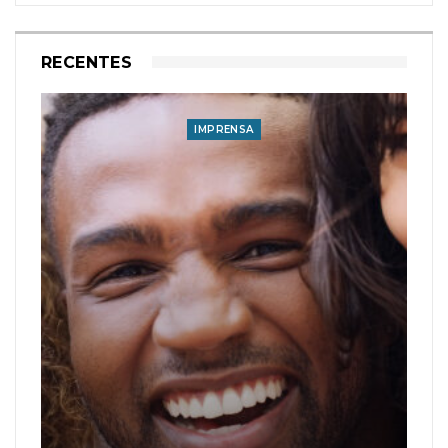
RECENTES
IMPRENSA