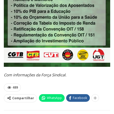
Com informações da Força Sindical.
489
WhatsApp
Facebook
Compartilhar