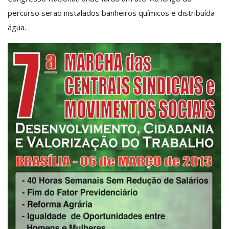
percurso serão instalados banheiros químicos e distribuída
água.