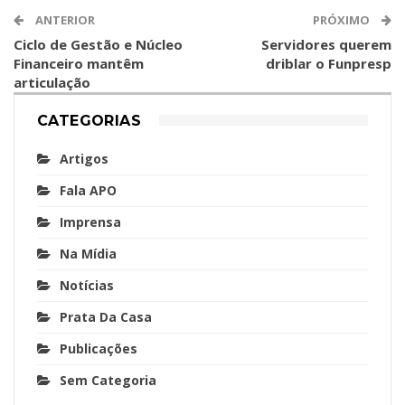
ANTERIOR
PRÓXIMO
Ciclo de Gestão e Núcleo
Servidores querem
Financeiro mantêm
driblar o Funpresp
articulação
CATEGORIAS
Artigos
Fala APO
Imprensa
Na Mídia
Notícias
Prata Da Casa
Publicações
Sem Categoria