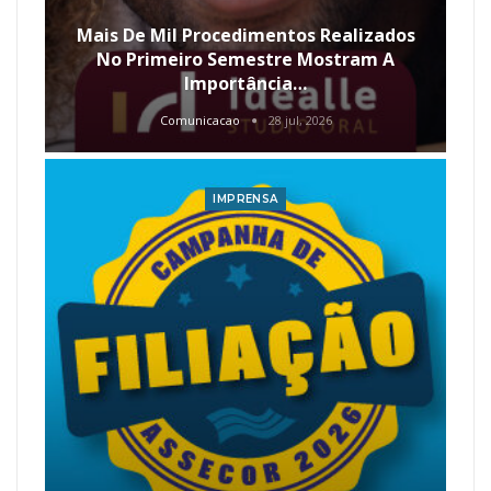
Mais De Mil Procedimentos Realizados
No Primeiro Semestre Mostram A
Importância…
Comunicacao
28 jul, 2026
IMPRENSA