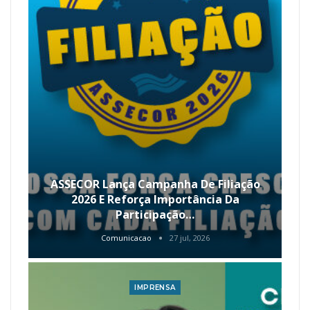
ASSECOR Lança Campanha De Filiação
2026 E Reforça Importância Da
Participação…
Comunicacao
27 jul, 2026
IMPRENSA