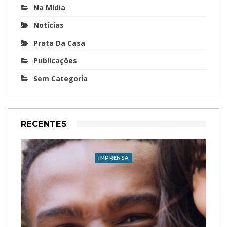
Na Mídia
Notícias
Prata Da Casa
Publicações
Sem Categoria
RECENTES
IMPRENSA