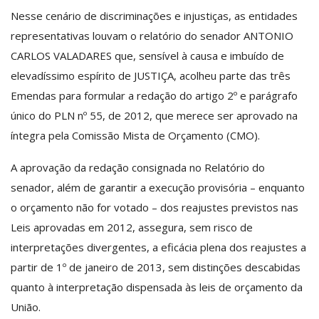
Nesse cenário de discriminações e injustiças, as entidades
representativas louvam o relatório do senador ANTONIO
CARLOS VALADARES que, sensível à causa e imbuído de
elevadíssimo espírito de JUSTIÇA, acolheu parte das três
Emendas para formular a redação do artigo 2º e parágrafo
único do PLN nº 55, de 2012, que merece ser aprovado na
íntegra pela Comissão Mista de Orçamento (CMO).
A aprovação da redação consignada no Relatório do
senador, além de garantir a execução provisória – enquanto
o orçamento não for votado – dos reajustes previstos nas
Leis aprovadas em 2012, assegura, sem risco de
interpretações divergentes, a eficácia plena dos reajustes a
partir de 1º de janeiro de 2013, sem distinções descabidas
quanto à interpretação dispensada às leis de orçamento da
União.