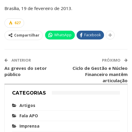
Brasília, 19 de fevereiro de 2013.
627
WhatsApp
Facebook
Compartilhar
ANTERIOR
PRÓXIMO
As greves do setor
Ciclo de Gestão e Núcleo
público
Financeiro mantêm
articulação
CATEGORIAS
Artigos
Fala APO
Imprensa