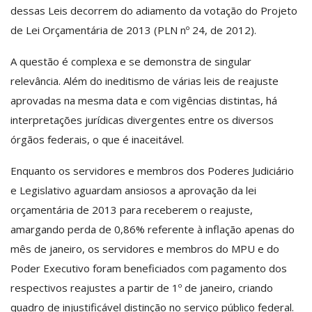
dessas Leis decorrem do adiamento da votação do Projeto
de Lei Orçamentária de 2013 (PLN nº 24, de 2012).
A questão é complexa e se demonstra de singular
relevância. Além do ineditismo de várias leis de reajuste
aprovadas na mesma data e com vigências distintas, há
interpretações jurídicas divergentes entre os diversos
órgãos federais, o que é inaceitável.
Enquanto os servidores e membros dos Poderes Judiciário
e Legislativo aguardam ansiosos a aprovação da lei
orçamentária de 2013 para receberem o reajuste,
amargando perda de 0,86% referente à inflação apenas do
mês de janeiro, os servidores e membros do MPU e do
Poder Executivo foram beneficiados com pagamento dos
respectivos reajustes a partir de 1º de janeiro, criando
quadro de injustificável distinção no serviço público federal.