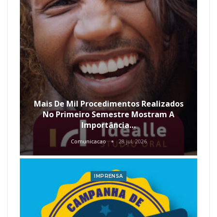
Mais De Mil Procedimentos Realizados
No Primeiro Semestre Mostram A
Importância…
Comunicacao
28 jul, 2026
IMPRENSA