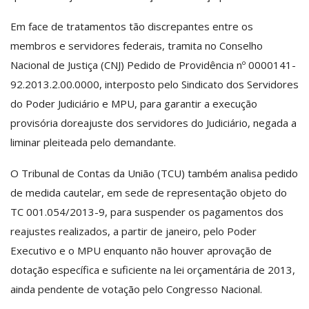
Em face de tratamentos tão discrepantes entre os
membros e servidores federais, tramita no Conselho
Nacional de Justiça (CNJ) Pedido de Providência nº 0000141-
92.2013.2.00.0000, interposto pelo Sindicato dos Servidores
do Poder Judiciário e MPU, para garantir a execução
provisória doreajuste dos servidores do Judiciário, negada a
liminar pleiteada pelo demandante.
O Tribunal de Contas da União (TCU) também analisa pedido
de medida cautelar, em sede de representação objeto do
TC 001.054/2013-9, para suspender os pagamentos dos
reajustes realizados, a partir de janeiro, pelo Poder
Executivo e o MPU enquanto não houver aprovação de
dotação específica e suficiente na lei orçamentária de 2013,
ainda pendente de votação pelo Congresso Nacional.