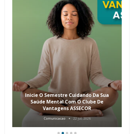
Inicie O Semestre Cuidando Da Sua
Saúde Mental Com O Clube De
Vantagens ASSECOR
Comunicacao
22 jul, 2026