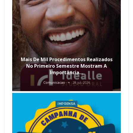
Mais De Mil Procedimentos Realizados
No Primeiro Semestre Mostram A
Importância…
Comunicacao
28 jul, 2026
IMPRENSA