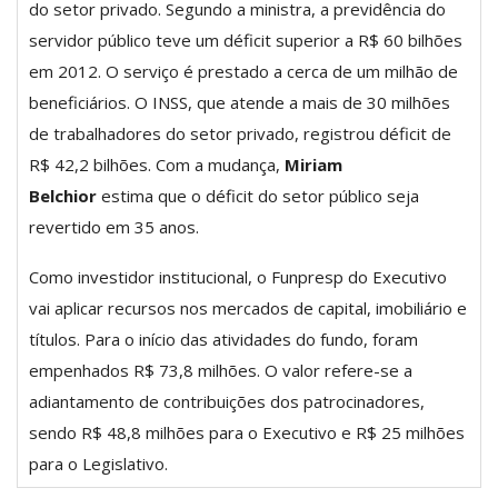
do setor privado. Segundo a ministra, a previdência do
servidor público teve um déficit superior a R$ 60 bilhões
em 2012. O serviço é prestado a cerca de um milhão de
beneficiários. O INSS, que atende a mais de 30 milhões
de trabalhadores do setor privado, registrou déficit de
R$ 42,2 bilhões. Com a mudança,
Miriam
Belchior
estima que o déficit do setor público seja
revertido em 35 anos.
Como investidor institucional, o Funpresp do Executivo
vai aplicar recursos nos mercados de capital, imobiliário e
títulos. Para o início das atividades do fundo, foram
empenhados R$ 73,8 milhões. O valor refere-se a
adiantamento de contribuições dos patrocinadores,
sendo R$ 48,8 milhões para o Executivo e R$ 25 milhões
para o Legislativo.