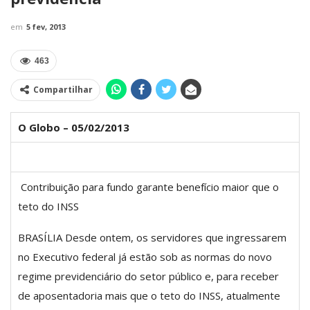
em
5 fev, 2013
463
Compartilhar
O Globo – 05/02/2013
Contribuição para fundo garante benefício maior que o
teto do INSS
BRASÍLIA Desde ontem, os servidores que ingressarem
no Executivo federal já estão sob as normas do novo
regime previdenciário do setor público e, para receber
de aposentadoria mais que o teto do INSS, atualmente