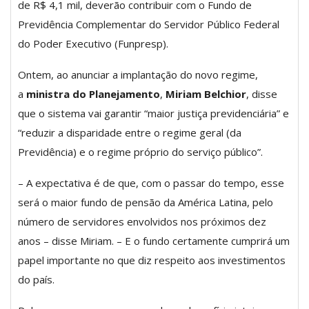
de R$ 4,1 mil, deverão contribuir com o Fundo de
Previdência Complementar do Servidor Público Federal
do Poder Executivo (Funpresp).
Ontem, ao anunciar a implantação do novo regime,
a
ministra do Planejamento
,
Miriam Belchior
, disse
que o sistema vai garantir “maior justiça previdenciária” e
“reduzir a disparidade entre o regime geral (da
Previdência) e o regime próprio do serviço público”.
– A expectativa é de que, com o passar do tempo, esse
será o maior fundo de pensão da América Latina, pelo
número de servidores envolvidos nos próximos dez
anos – disse Miriam. – E o fundo certamente cumprirá um
papel importante no que diz respeito aos investimentos
do país.