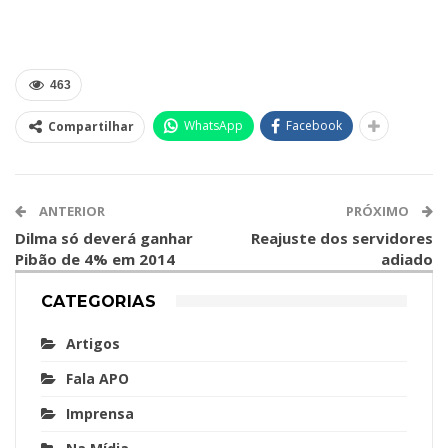
463
WhatsApp
Facebook
Compartilhar
ANTERIOR
PRÓXIMO
Dilma só deverá ganhar
Reajuste dos servidores
Pibão de 4% em 2014
adiado
CATEGORIAS
Artigos
Fala APO
Imprensa