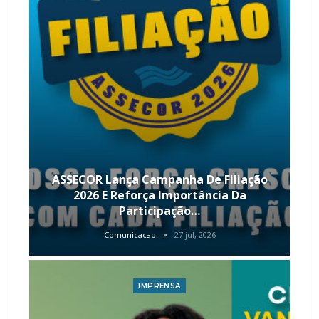
ASSECOR Lança Campanha De Filiação
2026 E Reforça Importância Da
Participação…
Comunicacao
27 jul, 2026
IMPRENSA