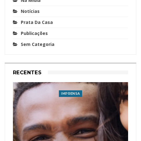
Na Mídia
Notícias
Prata Da Casa
Publicações
Sem Categoria
RECENTES
IMPRENSA