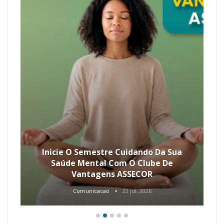
Inicie O Semestre Cuidando Da Sua
Saúde Mental Com O Clube De
Vantagens ASSECOR
Comunicacao
22 jul, 2026