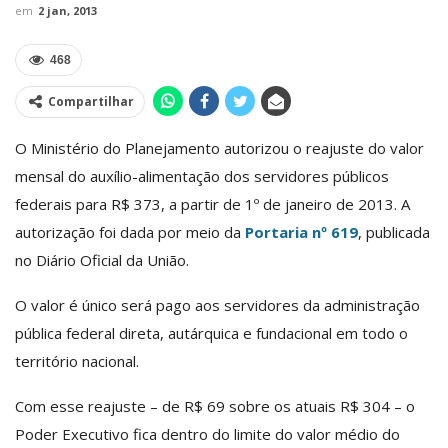
em
2 jan, 2013
468
Compartilhar
O Ministério do Planejamento autorizou o reajuste do valor
mensal do auxílio-alimentação dos servidores públicos
federais para R$ 373, a partir de 1º de janeiro de 2013. A
autorização foi dada por meio da
Portaria nº 619
, publicada
no Diário Oficial da União.
O valor é único será pago aos servidores da administração
pública federal direta, autárquica e fundacional em todo o
território nacional.
Com esse reajuste – de R$ 69 sobre os atuais R$ 304 – o
Poder Executivo fica dentro do limite do valor médio do