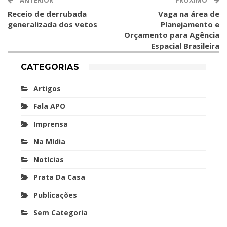
Receio de derrubada
Vaga na área de
generalizada dos vetos
Planejamento e
Orçamento para Agência
Espacial Brasileira
CATEGORIAS
Artigos
Fala APO
Imprensa
Na Mídia
Notícias
Prata Da Casa
Publicações
Sem Categoria