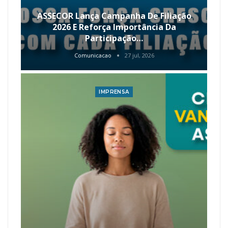
ASSECOR Lança Campanha De Filiação
2026 E Reforça Importância Da
Participação…
Comunicacao
27 jul, 2026
IMPRENSA