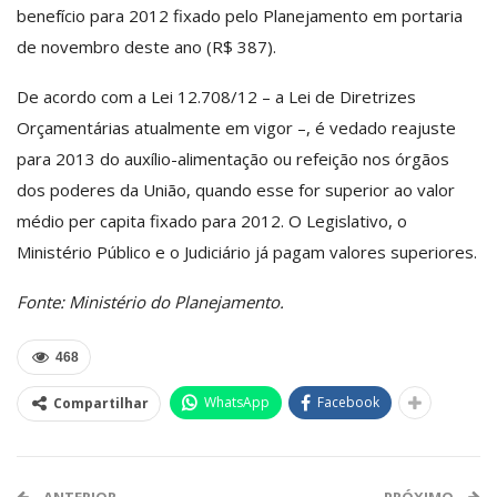
benefício para 2012 fixado pelo Planejamento em portaria
de novembro deste ano (R$ 387).
De acordo com a Lei 12.708/12 – a Lei de Diretrizes
Orçamentárias atualmente em vigor –, é vedado reajuste
para 2013 do auxílio-alimentação ou refeição nos órgãos
dos poderes da União, quando esse for superior ao valor
médio per capita fixado para 2012. O Legislativo, o
Ministério Público e o Judiciário já pagam valores superiores.
Fonte: Ministério do Planejamento.
468
WhatsApp
Facebook
Compartilhar
ANTERIOR
PRÓXIMO