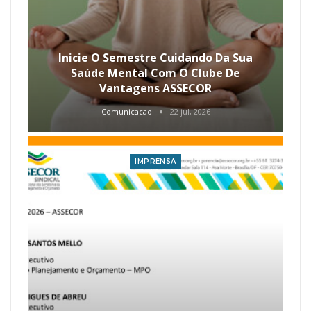
Inicie O Semestre Cuidando Da Sua
Saúde Mental Com O Clube De
Vantagens ASSECOR
Comunicacao
22 jul, 2026
IMPRENSA