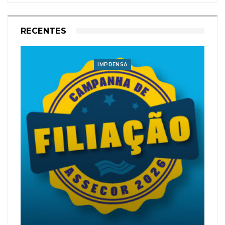
RECENTES
IMPRENSA