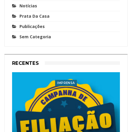
Notícias
Prata Da Casa
Publicações
Sem Categoria
RECENTES
IMPRENSA