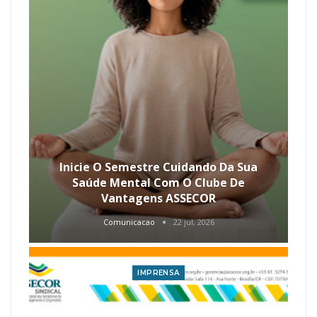
Inicie O Semestre Cuidando Da Sua
Saúde Mental Com O Clube De
Vantagens ASSECOR
Comunicacao
22 jul, 2026
IMPRENSA