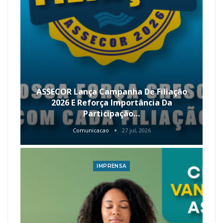
ASSECOR Lança Campanha De Filiação
2026 E Reforça Importância Da
Participação…
Comunicacao
27 jul, 2026
IMPRENSA