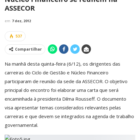
ASSECOR
em
7 dez, 2012
537
Compartilhar
Na manhã desta quinta-feira (6/12), os dirigentes das
carreiras do Ciclo de Gestão e Núcleo Financeiro
participaram de reunião da sede da ASSECOR. O objetivo
principal do encontro foi elaborar uma carta que será
encaminhada à presidenta Dilma Rousseff. O documento
visa apresentar temas considerados relevantes pelas
carreiras e que devem se integrados na agenda de trabalho
governamental.