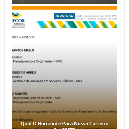
IMPRENSA
Qual O Horizonte Para Nossa Carreira