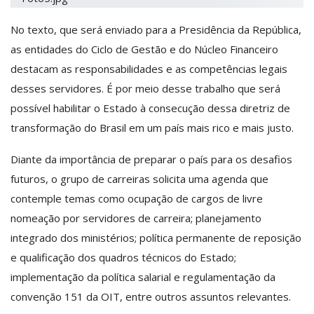
No texto, que será enviado para a Presidência da República,
as entidades do Ciclo de Gestão e do Núcleo Financeiro
destacam as responsabilidades e as competências legais
desses servidores. É por meio desse trabalho que será
possível habilitar o Estado à consecução dessa diretriz de
transformação do Brasil em um país mais rico e mais justo.
Diante da importância de preparar o país para os desafios
futuros, o grupo de carreiras solicita uma agenda que
contemple temas como ocupação de cargos de livre
nomeação por servidores de carreira; planejamento
integrado dos ministérios; política permanente de reposição
e qualificação dos quadros técnicos do Estado;
implementação da política salarial e regulamentação da
convenção 151 da OIT, entre outros assuntos relevantes.