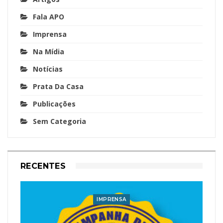
Fala APO
Imprensa
Na Mídia
Notícias
Prata Da Casa
Publicações
Sem Categoria
RECENTES
IMPRENSA