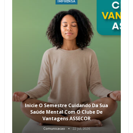
IMPRENSA
Inicie O Semestre Cuidando Da Sua
Saúde Mental Com O Clube De
Vantagens ASSECOR
Comunicacao
22 jul, 2026