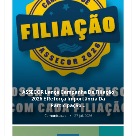
ASSECOR Lança Campanha De Filiação
2026 E Reforça Importância Da
Participação…
Comunicacao
27 jul, 2026