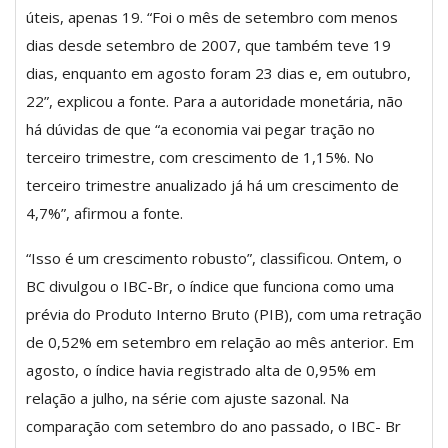
úteis, apenas 19. “Foi o mês de setembro com menos
dias desde setembro de 2007, que também teve 19
dias, enquanto em agosto foram 23 dias e, em outubro,
22”, explicou a fonte. Para a autoridade monetária, não
há dúvidas de que “a economia vai pegar tração no
terceiro trimestre, com crescimento de 1,15%. No
terceiro trimestre anualizado já há um crescimento de
4,7%”, afirmou a fonte.
“Isso é um crescimento robusto”, classificou. Ontem, o
BC divulgou o IBC-Br, o índice que funciona como uma
prévia do Produto Interno Bruto (PIB), com uma retração
de 0,52% em setembro em relação ao mês anterior. Em
agosto, o índice havia registrado alta de 0,95% em
relação a julho, na série com ajuste sazonal. Na
comparação com setembro do ano passado, o IBC- Br