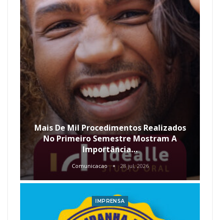
Mais De Mil Procedimentos Realizados
No Primeiro Semestre Mostram A
Importância…
Comunicacao
28 jul, 2026
IMPRENSA