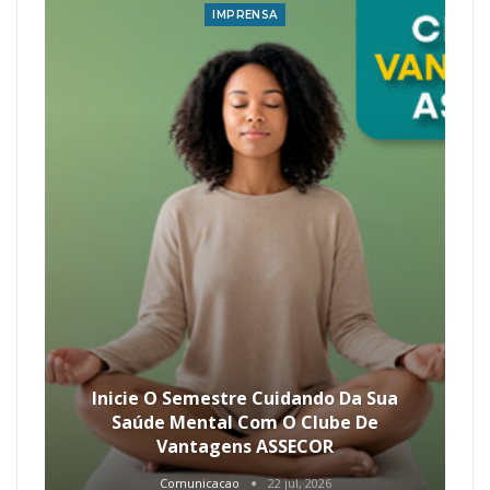
IMPRENSA
Inicie O Semestre Cuidando Da Sua
Saúde Mental Com O Clube De
Vantagens ASSECOR
Comunicacao
22 jul, 2026