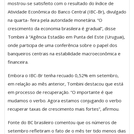
mostrou-se satisfeito com o resultado do índice de
Atividade Econômica do Banco Central (IBC-Br), divulgado
na quarta- feira pela autoridade monetária. “O
crescimento da economia brasileira é gradual”, disse
Tombini à “Agência Estadão em Punta del Este (Uruguai),
onde participa de uma conferência sobre o papel dos
banqueiros centrais na estabilidade macroeconômica e
financeira.
Embora o IBC-Br tenha recuado 0,52% em setembro,
em relação ao mês anterior, Tombini destacou que está
em processo de recuperação. “O importante é que
mudamos o verbo. Agora estamos conjugando o verbo
recuperar taxas de crescimento mais fortes”, afirmou.
Fonte do BC brasileiro comentou que os números de
setembro refletiram o fato de o mês ter tido menos dias