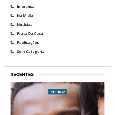
Imprensa
Na Mídia
Notícias
Prata Da Casa
Publicações
Sem Categoria
RECENTES
IMPRENSA