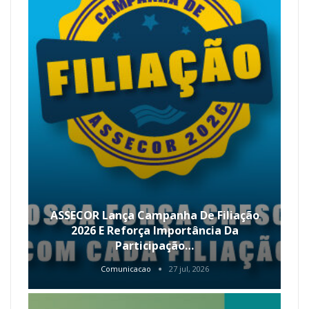
ASSECOR Lança Campanha De Filiação
2026 E Reforça Importância Da
Participação…
Comunicacao
27 jul, 2026