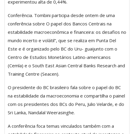
experimentou alta de 0,44%.
Conferência. Tombini participa desde ontem de uma
conferência sobre O papel dos Bancos Centrais na
estabilidade macroeconômica e financeira: os desafios no
mundo incerto e volátil”, que se realiza em Punta Del
Este e é organizado pelo BC do Uru- guaijunto com o
Centro de Estudos Monetários Latino-americanos
(Cemla) e o South East Asian Central Banks Research and
Training Centre (Seacen).
O presidente do BC brasileiro fala sobre o papel do BC
na estabilidade da macroeconomia e compartilha o painel
com os presidentes dos BCs do Peru, Julio Velarde, e do
Sri Lanka, Nandalal Weerasinghe.
A conferência foca temas vinculados também com a