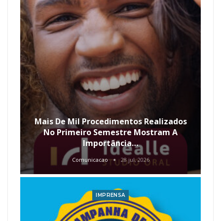
Mais De Mil Procedimentos Realizados
No Primeiro Semestre Mostram A
Importância…
Comunicacao
28 jul, 2026
IMPRENSA