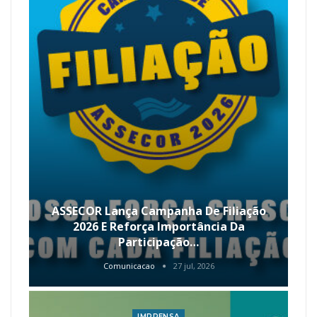
ASSECOR Lança Campanha De Filiação
2026 E Reforça Importância Da
Participação…
Comunicacao
27 jul, 2026
IMPRENSA