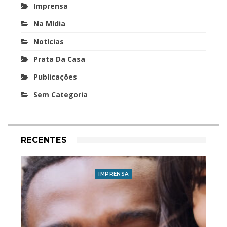
Imprensa
Na Mídia
Notícias
Prata Da Casa
Publicações
Sem Categoria
RECENTES
IMPRENSA