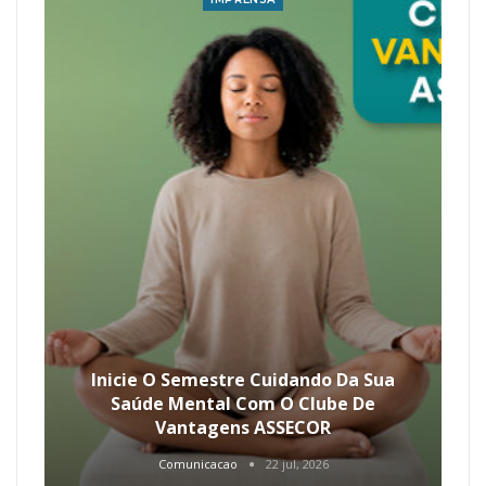
Inicie O Semestre Cuidando Da Sua
Saúde Mental Com O Clube De
Vantagens ASSECOR
Comunicacao
22 jul, 2026