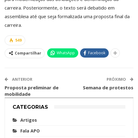
carreira. Posteriormente, o texto será debatido em
assembleia até que seja formalizada uma proposta final da
carreira.
549
WhatsApp
Facebook
Compartilhar
ANTERIOR
PRÓXIMO
Proposta preliminar de
Semana de protestos
mobilidade
CATEGORIAS
Artigos
Fala APO