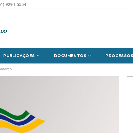
1) 9294-5554
PUBLICAÇÕES
DOCUMENTOS
PROCESSO
çamento