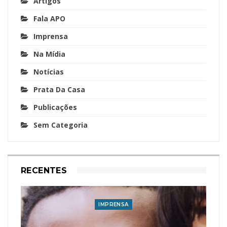
Artigos
Fala APO
Imprensa
Na Mídia
Notícias
Prata Da Casa
Publicações
Sem Categoria
RECENTES
IMPRENSA