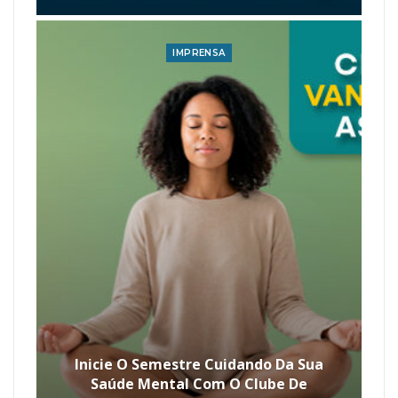
IMPRENSA
Inicie O Semestre Cuidando Da Sua
Saúde Mental Com O Clube De