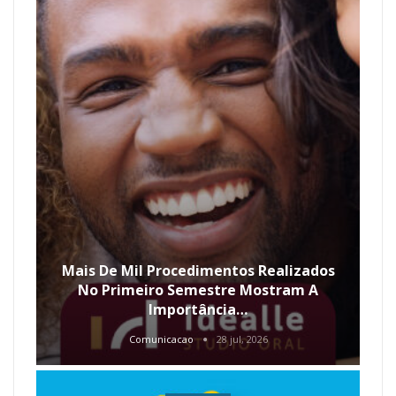
Mais De Mil Procedimentos Realizados
No Primeiro Semestre Mostram A
Importância…
Comunicacao
28 jul, 2026