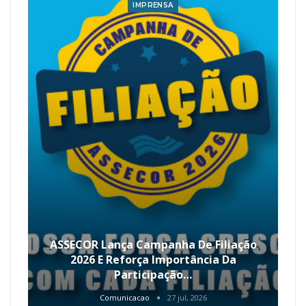
IMPRENSA
ASSECOR Lança Campanha De Filiação
2026 E Reforça Importância Da
Participação…
Comunicacao
27 jul, 2026