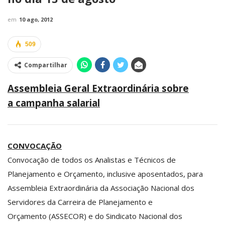
em
10 ago, 2012
509
Compartilhar
Assembleia Geral Extraordinária sobre
a campanha salarial
CONVOCAÇÃO
Convocação de todos os Analistas e Técnicos de
Planejamento e Orçamento, inclusive aposentados, para
Assembleia Extraordinária da Associação Nacional dos
Servidores da Carreira de Planejamento e
Orçamento (ASSECOR) e do Sindicato Nacional dos