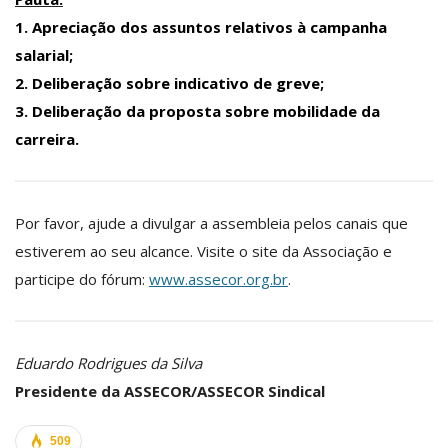
1. Apreciação dos assuntos relativos à campanha
salarial;
2. Deliberação sobre indicativo de greve;
3. Deliberação da proposta sobre mobilidade da
carreira.
Por favor, ajude a divulgar a assembleia pelos canais que
estiverem ao seu alcance. Visite o site da Associação e
participe do fórum:
www.assecor.org.br
.
Eduardo Rodrigues da Silva
Presidente da ASSECOR/ASSECOR Sindical
509