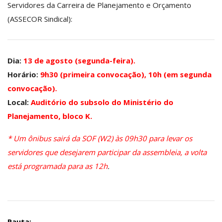
Servidores da Carreira de Planejamento e Orçamento
(ASSECOR Sindical):
Dia:
13 de agosto (segunda-feira).
Horário:
9h30 (primeira convocação), 10h (em segunda
convocação).
Local:
Auditório do subsolo do Ministério do
Planejamento, bloco K.
* Um ônibus sairá da SOF (W2) às 09h30 para levar os
servidores que desejarem participar da assembleia, a volta
está programada para as 12h
.
Pauta: