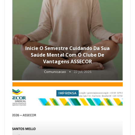
Inicie O Semestre Cuidando Da Sua
Saúde Mental Com O Clube De
Vantagens ASSECOR
Comunicacao
22 jul, 2026
IMPRENSA