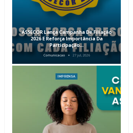
ASSECOR Lança Campanha De Filiação
2026 E Reforça Importância Da
Participação…
Comunicacao
27 jul, 2026
IMPRENSA