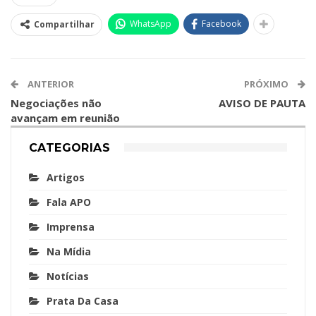
WhatsApp
Facebook
Compartilhar
ANTERIOR
PRÓXIMO
Negociações não
AVISO DE PAUTA
avançam em reunião
CATEGORIAS
Artigos
Fala APO
Imprensa
Na Mídia
Notícias
Prata Da Casa