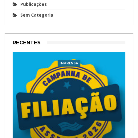
Publicações
Sem Categoria
RECENTES
IMPRENSA